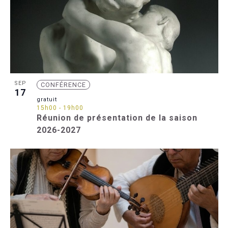
SEP
CONFÉRENCE
17
gratuit
15h00
-
19h00
Réunion de présentation de la saison
2026-2027