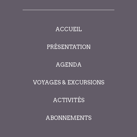
ACCUEIL
PRÉSENTATION
AGENDA
VOYAGES & EXCURSIONS
ACTIVITÉS
ABONNEMENTS