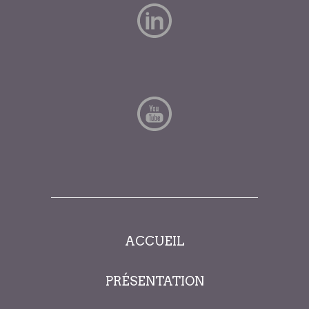
ACCUEIL
PRÉSENTATION