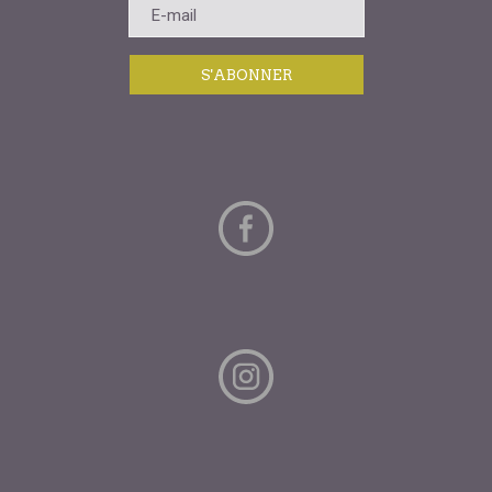
S'ABONNER