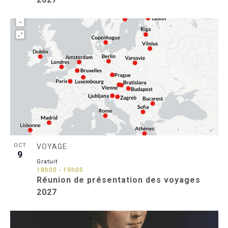
OCT
VOYAGE
9
Gratuit
18h00
-
19h00
Réunion de présentation des voyages
2027