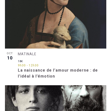
OCT
MATINALE
10
18€
9h30
-
12h30
La naissance de l’amour moderne : de
l’idéal à l’émotion