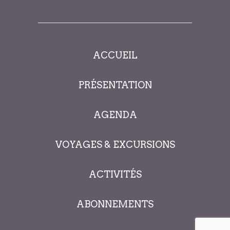
ACCUEIL
PRÉSENTATION
AGENDA
VOYAGES & EXCURSIONS
ACTIVITÉS
ABONNEMENTS