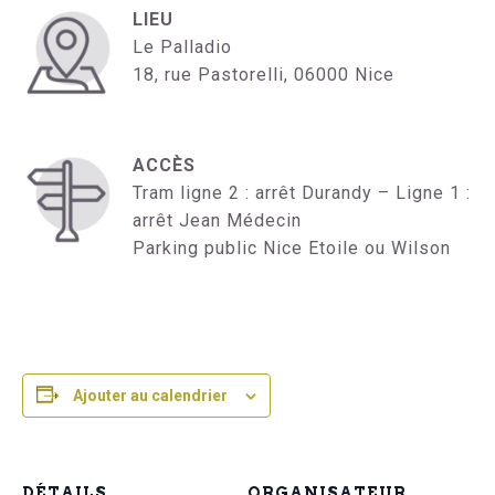
LIEU
Le Palladio
18, rue Pastorelli, 06000 Nice
ACCÈS
Tram ligne 2 : arrêt Durandy – Ligne 1 :
arrêt Jean Médecin
Parking public Nice Etoile ou Wilson
Ajouter au calendrier
DÉTAILS
ORGANISATEUR