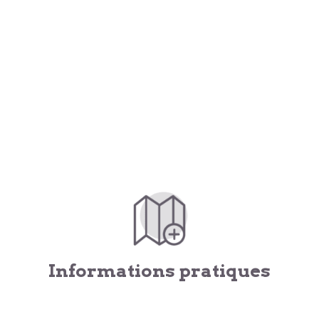
Informations pratiques