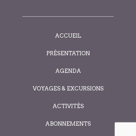
ACCUEIL
PRÉSENTATION
AGENDA
VOYAGES & EXCURSIONS
ACTIVITÉS
ABONNEMENTS