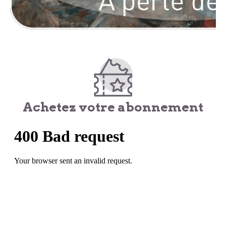
Achetez votre abonnement