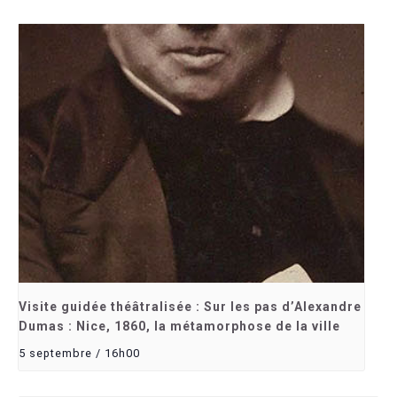
Visite guidée théâtralisée : Sur les pas d’Alexandre
Dumas : Nice, 1860, la métamorphose de la ville
5 septembre / 16h00