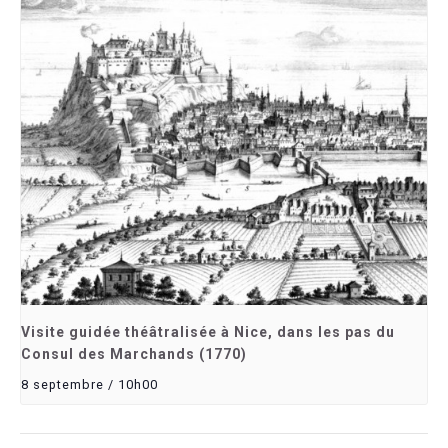
Visite guidée théâtralisée à Nice, dans les pas du
Consul des Marchands (1770)
8 septembre / 10h00