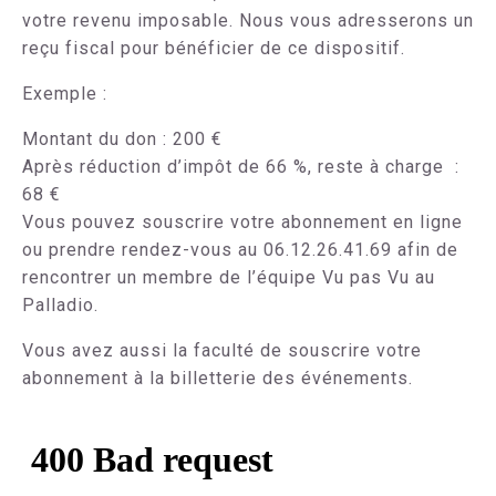
votre revenu imposable. Nous vous adresserons un
reçu fiscal pour bénéficier de ce dispositif.
Exemple :
Montant du don : 200 €
Après réduction d’impôt de 66 %, reste à charge :
68 €
Vous pouvez souscrire votre abonnement en ligne
ou prendre rendez-vous au 06.12.26.41.69 afin de
rencontrer un membre de l’équipe Vu pas Vu au
Palladio.
Vous avez aussi la faculté de souscrire votre
abonnement à la billetterie des événements.