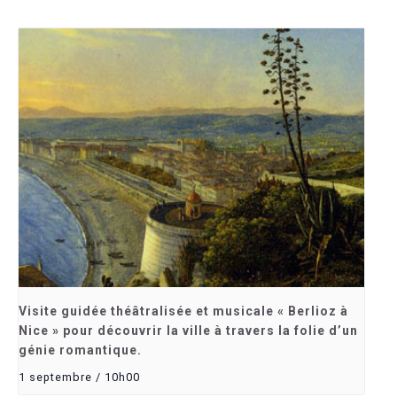
Visite guidée théâtralisée et musicale « Berlioz à
Nice » pour découvrir la ville à travers la folie d’un
génie romantique.
1 septembre / 10h00