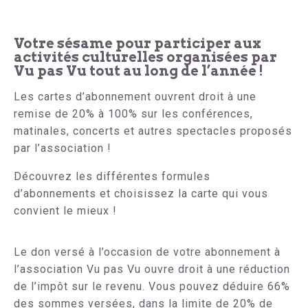
Votre sésame pour participer aux
activités culturelles organisées par
Vu pas Vu tout au long de l’année !
Les cartes d’abonnement ouvrent droit à une
remise de 20% à 100% sur les conférences,
matinales, concerts et autres spectacles proposés
par l’association !
Découvrez les différentes formules
d’abonnements et choisissez la carte qui vous
convient le mieux !
Le don versé à l’occasion de votre abonnement à
l’association Vu pas Vu ouvre droit à une réduction
de l’impôt sur le revenu. Vous pouvez déduire 66%
des sommes versées, dans la limite de 20% de