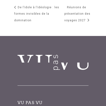
De l’idole à l’idéologie : les
Réunions de
formes invisibles de la
présentation des
domination
voyages 2027
VU PAS VU