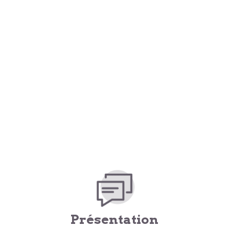
Présentation