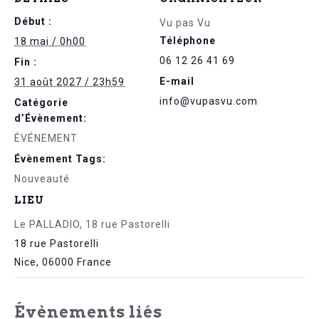
Début :
Vu pas Vu
Téléphone
18 mai / 0h00
06 12 26 41 69
Fin :
E-mail
31 août 2027 / 23h59
info@vupasvu.com
Catégorie
d’Évènement:
ÉVÉNEMENT
Évènement Tags:
Nouveauté
LIEU
Le PALLADIO, 18 rue Pastorelli
18 rue Pastorelli
Nice
,
06000
France
Évènements liés