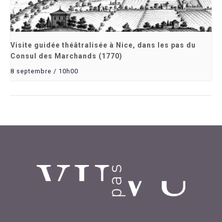
Visite guidée théâtralisée à Nice, dans les pas du
Consul des Marchands (1770)
8 septembre / 10h00