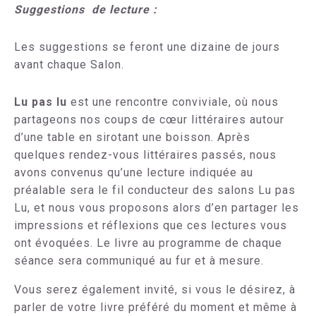
Suggestions de lecture :
Les suggestions se feront une dizaine de jours
avant chaque Salon.
Lu pas lu
est une rencontre conviviale, où nous
partageons nos coups de cœur littéraires autour
d’une table en sirotant une boisson. Après
quelques rendez-vous littéraires passés, nous
avons convenus qu’une lecture indiquée au
préalable sera le fil conducteur des salons Lu pas
Lu, et nous vous proposons alors d’en partager les
impressions et réflexions que ces lectures vous
ont évoquées. L
e livre au programme de chaque
séance sera communiqué au fur et à mesure.
Vous serez également invité, si vous le désirez, à
parler de votre livre préféré du moment et même à