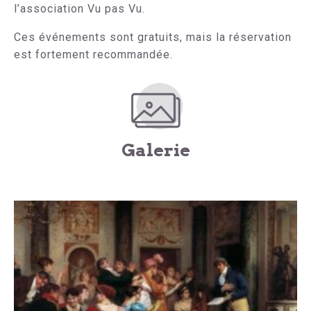
l’association Vu pas Vu.
Ces événements sont gratuits, mais la réservation
est fortement recommandée.
Galerie