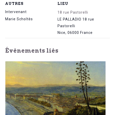
AUTRES
LIEU
Intervenant
18 rue Pastorelli
Marie Scholtès
LE PALLADIO 18 rue
Pastorelli
Nice
,
06000
France
Évènements liés