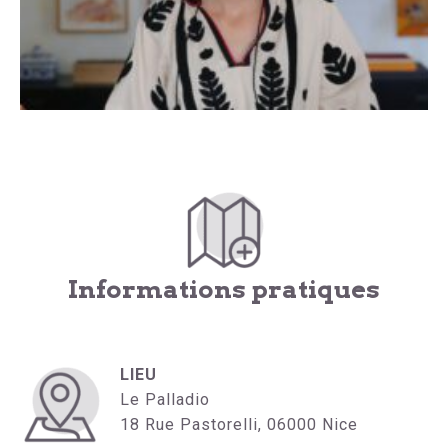
Informations pratiques
LIEU
Le Palladio
18 Rue Pastorelli, 06000 Nice