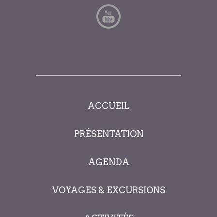
ACCUEIL
PRÉSENTATION
AGENDA
VOYAGES & EXCURSIONS