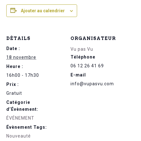
Ajouter au calendrier
DÉTAILS
ORGANISATEUR
Date :
Vu pas Vu
Téléphone
18 novembre
06 12 26 41 69
Heure :
E-mail
16h00 - 17h30
info@vupasvu.com
Prix :
Gratuit
Catégorie
d’Évènement:
ÉVÉNEMENT
Évènement Tags:
Nouveauté