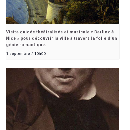
Visite guidée théâtralisée et musicale « Berlioz à
Nice » pour découvrir la ville à travers la folie d’un
génie romantique.
1 septembre / 10h00