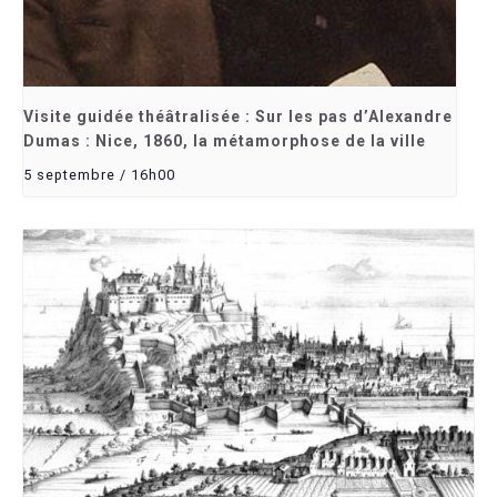
Visite guidée théâtralisée : Sur les pas d’Alexandre
Dumas : Nice, 1860, la métamorphose de la ville
5 septembre / 16h00