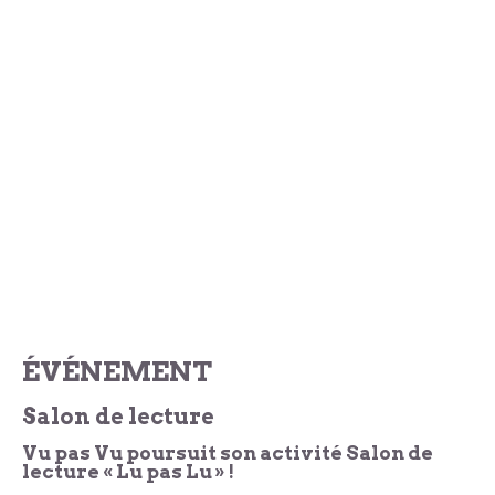
ÉVÉNEMENT
Salon de lecture
Vu pas Vu poursuit son activité Salon de
lecture « Lu pas Lu » !