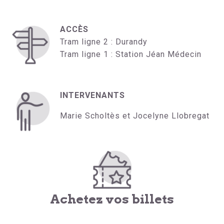
ACCÈS
Tram ligne 2 : Durandy
Tram ligne 1 : Station Jéan Médecin
INTERVENANTS
Marie Scholtès et Jocelyne Llobregat
Achetez vos billets