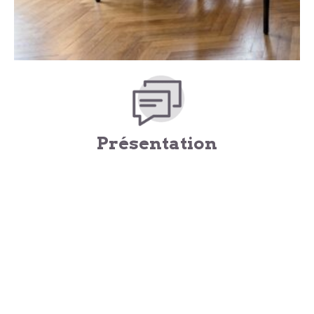
Présentation