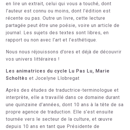
en lire un extrait, celui qui vous a touché, dont
l’auteur est connu ou moins, dont l’édition est
récente ou pas. Outre un livre, cette lecture
partagée peut être une poésie, voire un article de
journal. Les sujets des textes sont libres, en
rapport ou non avec l’art et l’esthétique.
Nous nous réjouissons d’ores et déjà de découvrir
vos univers littéraires !
Les animatrices du cycle Lu Pas Lu, Marie
Scholtès
et Jocelyne Llobregat
Après des études de traductrice-terminologue et
interprète, elle a travaillé dans ce domaine durant
une quinzaine d’années, dont 10 ans à la tête de sa
propre agence de traduction. Elle s’est ensuite
tournée vers le secteur de la culture, et œuvre
depuis 10 ans en tant que Présidente de