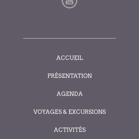
ACCUEIL
PRÉSENTATION
AGENDA
VOYAGES & EXCURSIONS
ACTIVITÉS