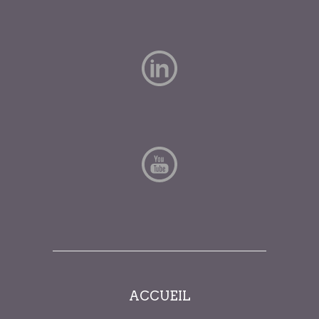
ACCUEIL