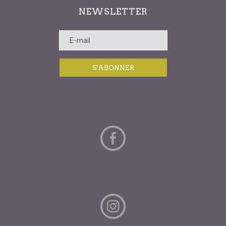
NEWSLETTER
S'ABONNER