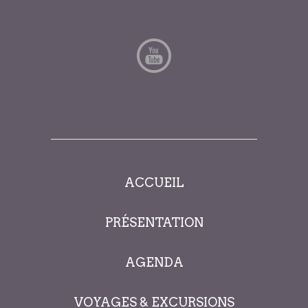
ACCUEIL
PRÉSENTATION
AGENDA
VOYAGES & EXCURSIONS