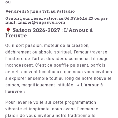
ou
Vendredi 5 juin à 17h au Palladio
Gratuit, sur réservation au 06.09.66.16.27 ou par
mail : marie@vupasvu.com
Saison 2026-2027 : L’Amour à
l’œuvre
Qu’il soit passion, moteur de la création,
déchirement ou absolu spirituel, l’amour traverse
l’histoire de l’art et des idées comme un fil rouge
incandescent. C’est ce souffle puissant, parfois
secret, souvent tumultueux, que nous vous invitons
à explorer ensemble tout au long de notre nouvelle
saison, magnifiquement intitulée :
« L’amour à
l’œuvre »
.
Pour lever le voile sur cette programmation
vibrante et inspirante, nous avons l’immense
plaisir de vous inviter à notre traditionnelle