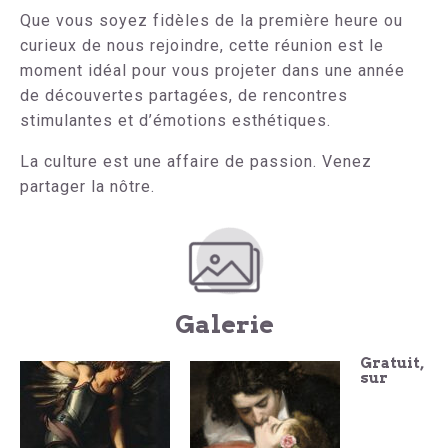
Que vous soyez fidèles de la première heure ou
curieux de nous rejoindre, cette réunion est le
moment idéal pour vous projeter dans une année
de découvertes partagées, de rencontres
stimulantes et d’émotions esthétiques.
La culture est une affaire de passion. Venez
partager la nôtre.
Galerie
Gratuit,
sur