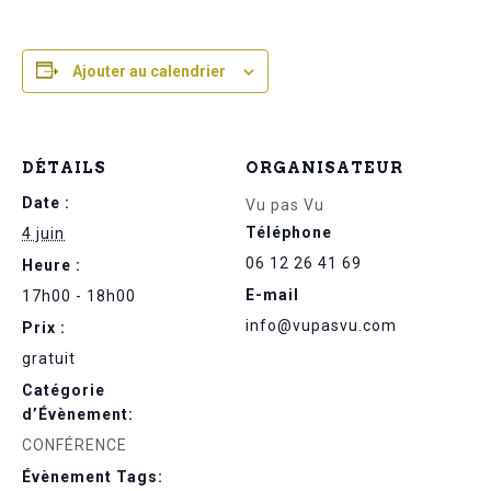
Ajouter au calendrier
DÉTAILS
ORGANISATEUR
Date :
Vu pas Vu
Téléphone
4 juin
06 12 26 41 69
Heure :
E-mail
17h00 - 18h00
info@vupasvu.com
Prix :
gratuit
Catégorie
d’Évènement:
CONFÉRENCE
Évènement Tags: