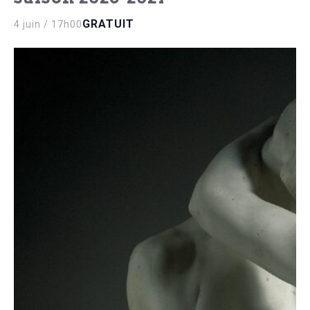
GRATUIT
4 juin / 17h00