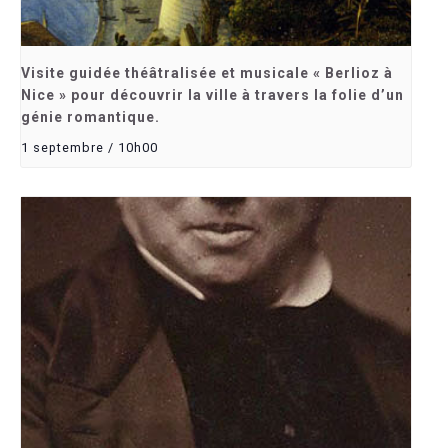
Visite guidée théâtralisée et musicale « Berlioz à
Nice » pour découvrir la ville à travers la folie d’un
génie romantique.
1 septembre / 10h00