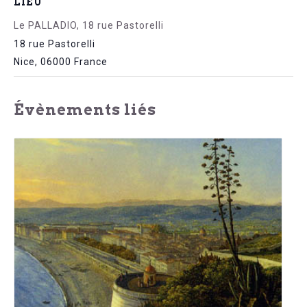
LIEU
Le PALLADIO, 18 rue Pastorelli
18 rue Pastorelli
Nice
,
06000
France
Évènements liés