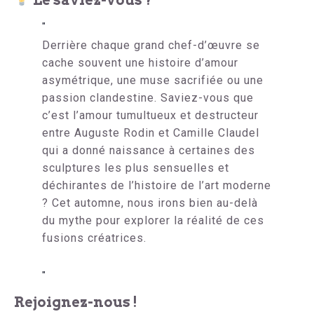
Derrière chaque grand chef-d’œuvre se
cache souvent une histoire d’amour
asymétrique, une muse sacrifiée ou une
passion clandestine. Saviez-vous que
c’est l’amour tumultueux et destructeur
entre Auguste Rodin et Camille Claudel
qui a donné naissance à certaines des
sculptures les plus sensuelles et
déchirantes de l’histoire de l’art moderne
? Cet automne, nous irons bien au-delà
du mythe pour explorer la réalité de ces
fusions créatrices.
Rejoignez-nous !