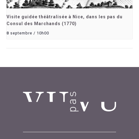
Visite guidée théâtralisée à Nice, dans les pas du
Consul des Marchands (1770)
8 septembre / 10h00