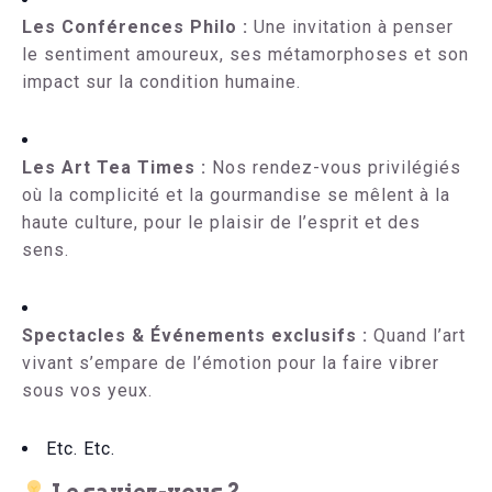
Les Conférences Philo :
Une invitation à penser
le sentiment amoureux, ses métamorphoses et son
impact sur la condition humaine.
Les Art Tea Times :
Nos rendez-vous privilégiés
où la complicité et la gourmandise se mêlent à la
haute culture, pour le plaisir de l’esprit et des
sens.
Spectacles & Événements exclusifs :
Quand l’art
vivant s’empare de l’émotion pour la faire vibrer
sous vos yeux.
Etc. Etc.
Le saviez-vous ?