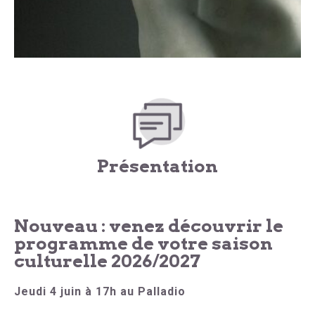
Présentation
Nouveau : venez découvrir le
programme de votre saison
culturelle 2026/2027
Jeudi 4 juin à 17h au Palladio