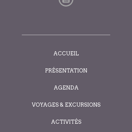
ACCUEIL
PRÉSENTATION
AGENDA
VOYAGES & EXCURSIONS
ACTIVITÉS