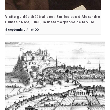
Visite guidée théâtralisée : Sur les pas d’Alexandre
Dumas : Nice, 1860, la métamorphose de la ville
5 septembre / 16h00