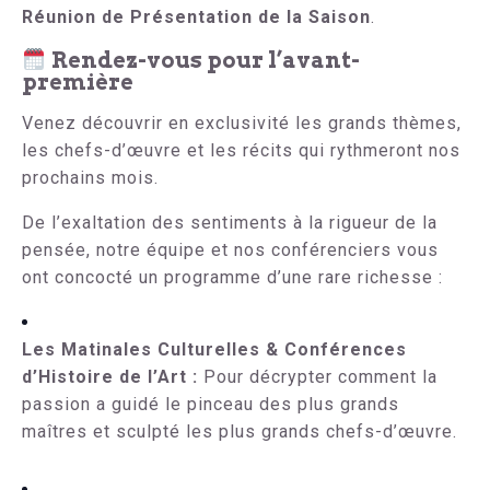
Réunion de Présentation de la Saison
.
Rendez-vous pour l’avant-
première
Venez découvrir en exclusivité les grands thèmes,
les chefs-d’œuvre et les récits qui rythmeront nos
prochains mois.
De l’exaltation des sentiments à la rigueur de la
pensée, notre équipe et nos conférenciers vous
ont concocté un programme d’une rare richesse :
Les Matinales Culturelles & Conférences
d’Histoire de l’Art :
Pour décrypter comment la
passion a guidé le pinceau des plus grands
maîtres et sculpté les plus grands chefs-d’œuvre.