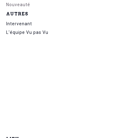
Nouveauté
AUTRES
Intervenant
L'équipe Vu pas Vu