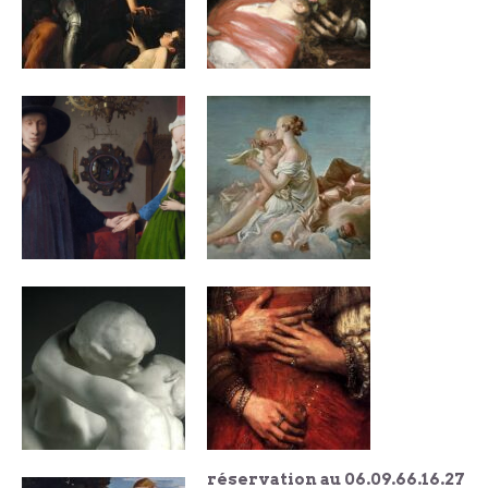
réservation au 06.09.66.16.27