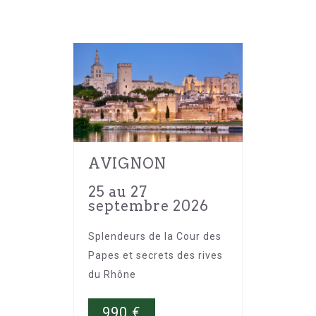
AVIGNON
25 au 27
septembre 2026
Splendeurs de la Cour des
Papes et secrets des rives
du Rhône
990
€