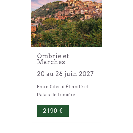
Ombrie et
Marches
20 au 26 juin 2027
Entre Cités d'Éternité et
Palais de Lumière
2190
€