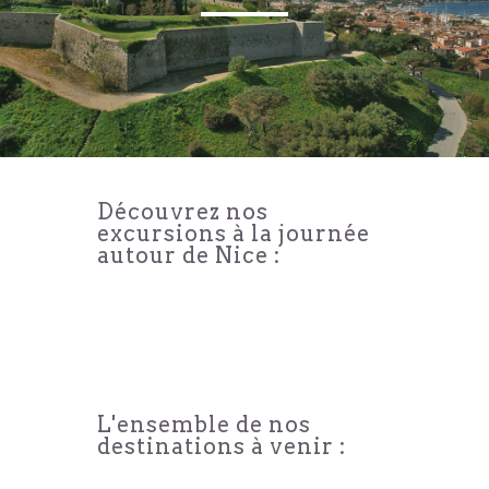
Découvrez nos
excursions à la journée
autour de Nice :
L'ensemble de nos
destinations à venir :