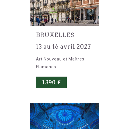
BRUXELLES
13 au 16 avril 2027
Art Nouveau et Maîtres
Flamands
1390
€