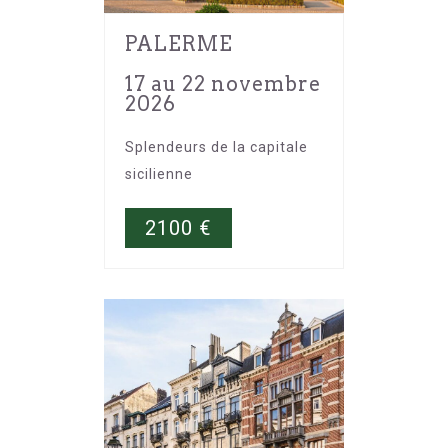
PALERME
17 au 22 novembre
2026
Splendeurs de la capitale
sicilienne
2100
€