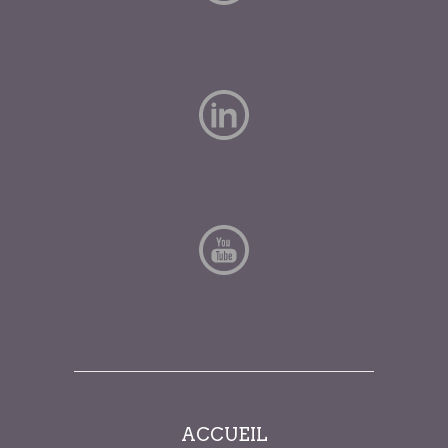
ACCUEIL