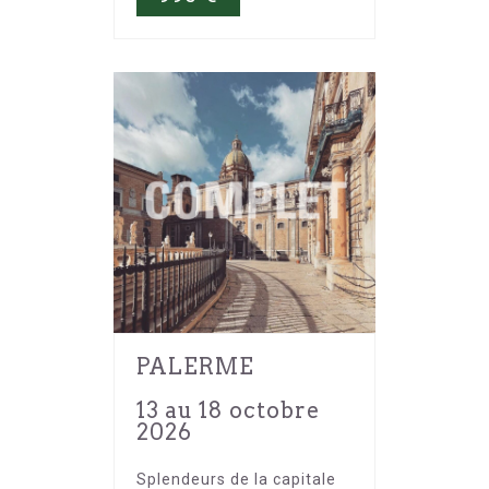
PALERME
13 au 18 octobre
2026
Splendeurs de la capitale