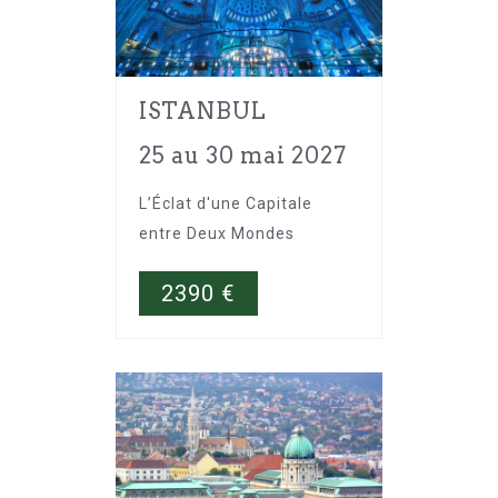
ISTANBUL
25 au 30 mai 2027
L’Éclat d'une Capitale
entre Deux Mondes
2390
€