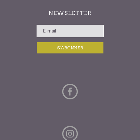
NEWSLETTER
S'ABONNER