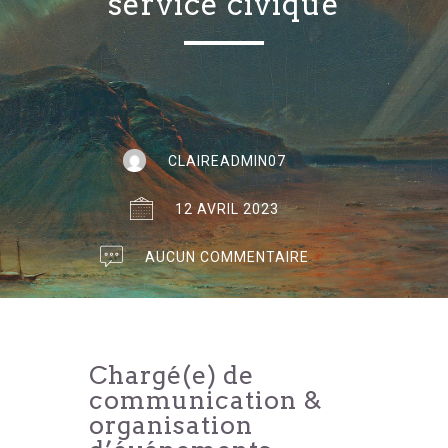
service civique
CLAIREADMIN07
12 AVRIL 2023
AUCUN COMMENTAIRE
Chargé(e) de
communication &
organisation