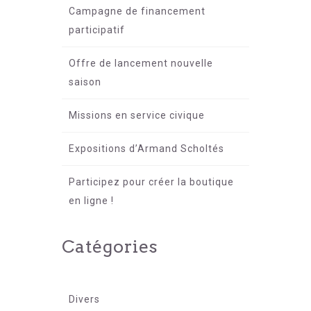
Campagne de financement
participatif
Offre de lancement nouvelle
saison
Missions en service civique
Expositions d’Armand Scholtés
Participez pour créer la boutique
en ligne !
Catégories
Divers