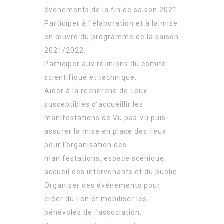
événements de la fin de saison 2021.
Participer à l’élaboration et à la mise
en œuvre du programme de la saison
2021/2022.
Participer aux réunions du comité
scientifique et technique.
Aider à la recherche de lieux
susceptibles d’accueillir les
manifestations de Vu pas Vu puis
assurer la mise en place des lieux
pour l’organisation des
manifestations, espace scénique,
accueil des intervenants et du public.
Organiser des événements pour
créer du lien et mobiliser les
bénévoles de l’association.