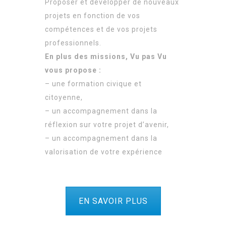
Proposer et développer de nouveaux
projets en fonction de vos
compétences et de vos projets
professionnels.
En plus des missions, Vu pas Vu
vous propose :
– une formation civique et
citoyenne,
– un accompagnement dans la
réflexion sur votre projet d’avenir,
– un accompagnement dans la
valorisation de votre expérience
EN SAVOIR PLUS