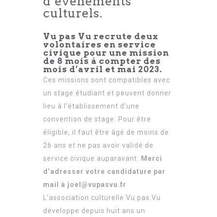
d’événements
culturels.
Vu pas Vu recrute deux
volontaires en service
civique pour une mission
de 8 mois à compter des
mois d’avril et mai 2023.
Ces missions sont compatibles avec
un stage étudiant et peuvent donner
lieu à l’établissement d’une
convention de stage. Pour être
éligible, il faut être âgé de moins de
26 ans et ne pas avoir validé de
service civique auparavant.
Merci
d’adresser votre candidature par
mail à joel@vupasvu.fr
L’association culturelle Vu pas Vu
développe depuis huit ans un