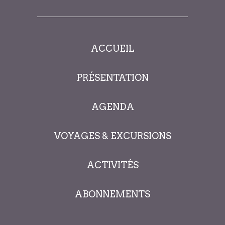
ACCUEIL
PRÉSENTATION
AGENDA
VOYAGES & EXCURSIONS
ACTIVITÉS
ABONNEMENTS