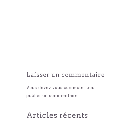
Laisser un commentaire
Vous devez
vous connecter
pour
publier un commentaire.
Articles récents