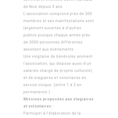
de Nice depuis 3 ans.
L’association comprend près de 300
membres et ses manifestations sont
largement ouvertes à d’autres
publics puisque chaque année près
de 3000 personnes différentes
assistent aux événements.
Une vingtaine de bénévoles animent
l’association, qui dispose aussi d’un
salariée chargé de projets culturels)
et de stagiaires et volontaires en
service civique. (entre 1 à 3 en
permanence ).
Missions proposées aux stagiaires
et volontaires :
Participer à l’élaboration de la