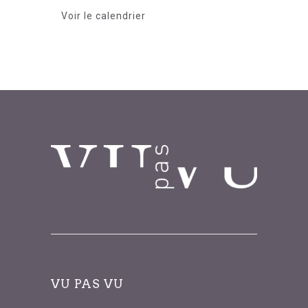
Voir le calendrier
VU PAS VU