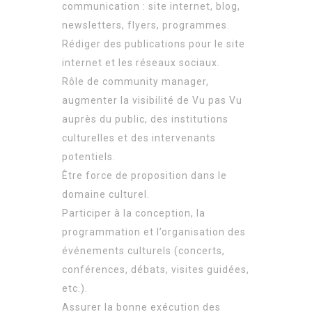
communication : site internet, blog,
newsletters, flyers, programmes.
Rédiger des publications pour le site
internet et les réseaux sociaux.
Rôle de community manager,
augmenter la visibilité de Vu pas Vu
auprès du public, des institutions
culturelles et des intervenants
potentiels.
Être force de proposition dans le
domaine culturel.
Participer à la conception, la
programmation et l’organisation des
événements culturels (concerts,
conférences, débats, visites guidées,
etc.).
Assurer la bonne exécution des