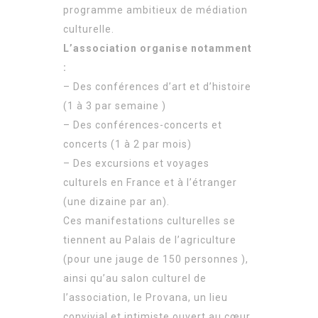
programme ambitieux de médiation
culturelle.
L’association organise notamment
:
– Des conférences d’art et d’histoire
(1 à 3 par semaine )
– Des conférences-concerts et
concerts (1 à 2 par mois)
– Des excursions et voyages
culturels en France et à l’étranger
(une dizaine par an).
Ces manifestations culturelles se
tiennent au Palais de l’agriculture
(pour une jauge de 150 personnes ),
ainsi qu’au salon culturel de
l’association, le Provana, un lieu
convivial et intimiste ouvert au cœur