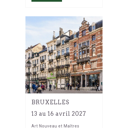
BRUXELLES
13 au 16 avril 2027
Art Nouveau et Maîtres