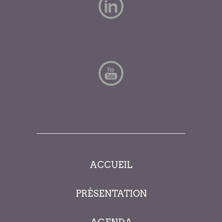
ACCUEIL
PRÉSENTATION