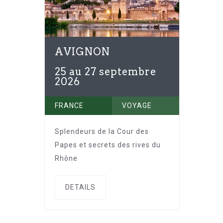
AVIGNON
25 au 27 septembre
2026
FRANCE
VOYAGE
Splendeurs de la Cour des
Papes et secrets des rives du
Rhône
DETAILS