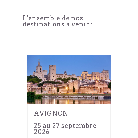
L'ensemble de nos
destinations à venir :
AVIGNON
25 au 27 septembre
2026