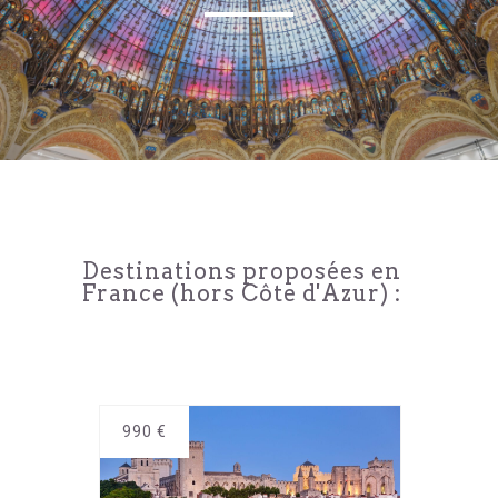
Destinations proposées en
France (hors Côte d'Azur) :
990
€