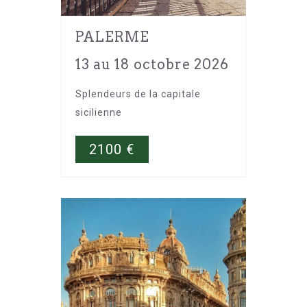
PALERME
13 au 18 octobre 2026
Splendeurs de la capitale
sicilienne
2100
€