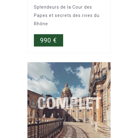
Splendeurs de la Cour des
Papes et secrets des rives du
Rhône
990
€