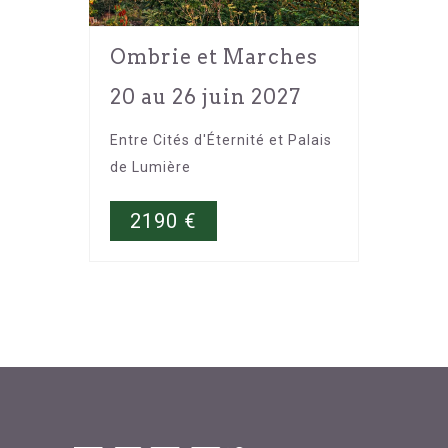
Ombrie et Marches
20 au 26 juin 2027
Entre Cités d'Éternité et Palais
de Lumière
2190
€