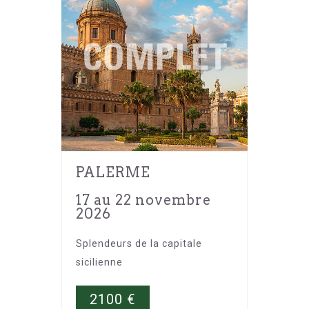
PALERME
17 au 22 novembre
2026
Splendeurs de la capitale
sicilienne
2100
€