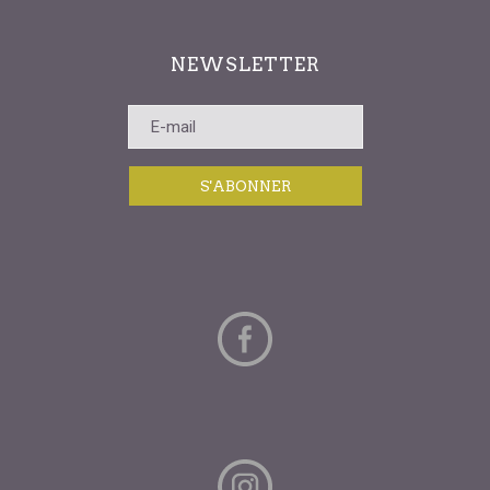
NEWSLETTER
S'ABONNER