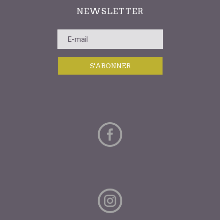
NEWSLETTER
S'ABONNER