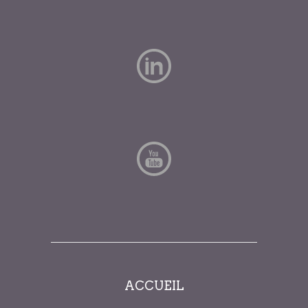
ACCUEIL