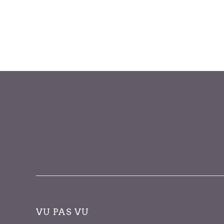
VU PAS VU