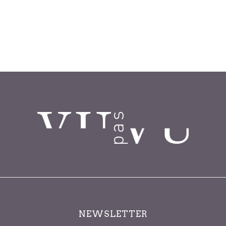
NEWSLETTER