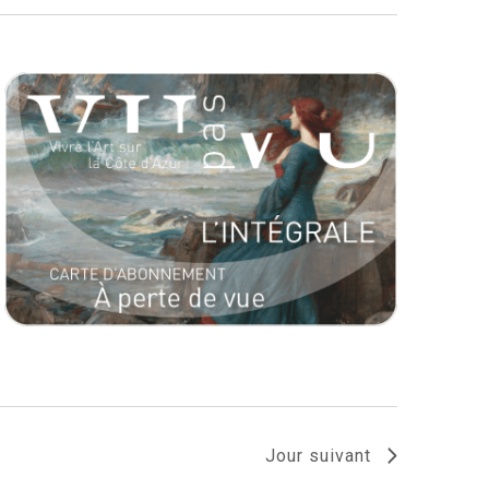
Jour suivant