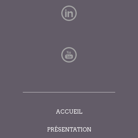
ACCUEIL
PRÉSENTATION