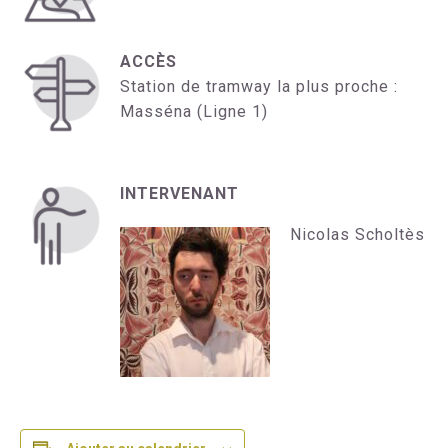
ACCÈS
Station de tramway la plus proche :
Masséna (Ligne 1)
INTERVENANT
Nicolas Scholtès