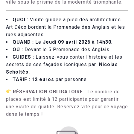
ville sous le prisme de la modernité triomphante.
QUOI :
Visite guidée à pied des architectures
Art Déco bordant la Promenade des Anglais et les
rues adjacentes
QUAND :
Le
Jeudi 09 avril
2026 à 14h30
.
OÙ :
Devant le 5 Promenade des Anglais
GUIDES :
Laissez-vous conter l’histoire et les
secrets de ces façades iconiques par
Nicolas
Scholtès.
TARIF :
12 euros
par personne.
RÉSERVATION OBLIGATOIRE :
Le nombre de
places est limité à 12 participants pour garantir
une visite de qualité. Réservez vite pour ce voyage
dans le temps !