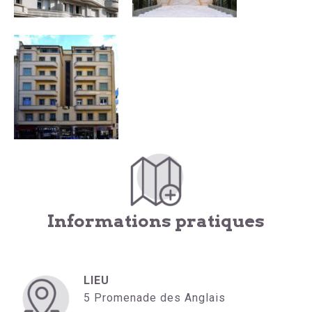
Informations pratiques
LIEU
5 Promenade des Anglais