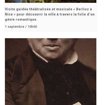
Visite guidée théâtralisée et musicale « Berlioz à
Nice » pour découvrir la ville à travers la folie d’un
génie romantique.
1 septembre / 10h00