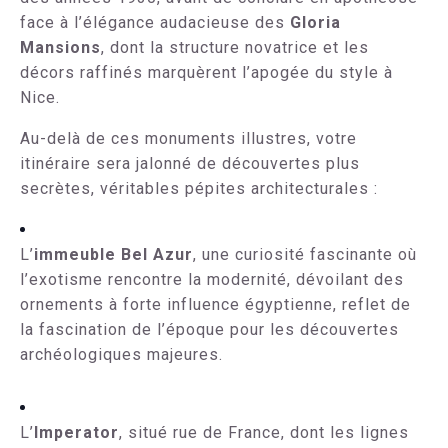
face à l’élégance audacieuse des
Gloria
Mansions
, dont la structure novatrice et les
décors raffinés marquèrent l’apogée du style à
Nice.
Au-delà de ces monuments illustres, votre
itinéraire sera jalonné de découvertes plus
secrètes, véritables pépites architecturales :
L’
immeuble Bel Azur
, une curiosité fascinante où
l’exotisme rencontre la modernité, dévoilant des
ornements à forte influence égyptienne, reflet de
la fascination de l’époque pour les découvertes
archéologiques majeures.
L’
Imperator
, situé rue de France, dont les lignes