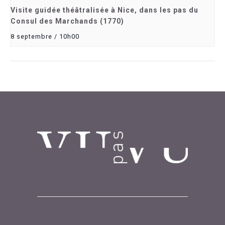
Visite guidée théâtralisée à Nice, dans les pas du
Consul des Marchands (1770)
8 septembre / 10h00