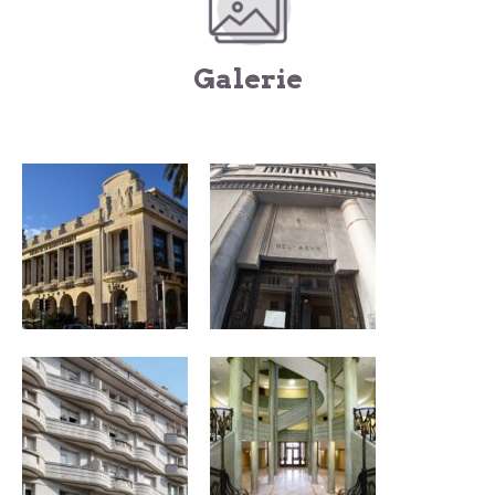
Galerie