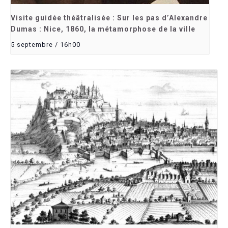
Visite guidée théâtralisée : Sur les pas d’Alexandre
Dumas : Nice, 1860, la métamorphose de la ville
5 septembre / 16h00