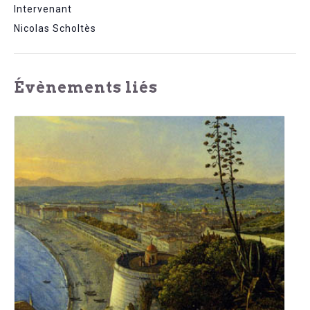
Intervenant
Nicolas Scholtès
Évènements liés