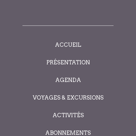
ACCUEIL
PRÉSENTATION
AGENDA
VOYAGES & EXCURSIONS
ACTIVITÉS
ABONNEMENTS