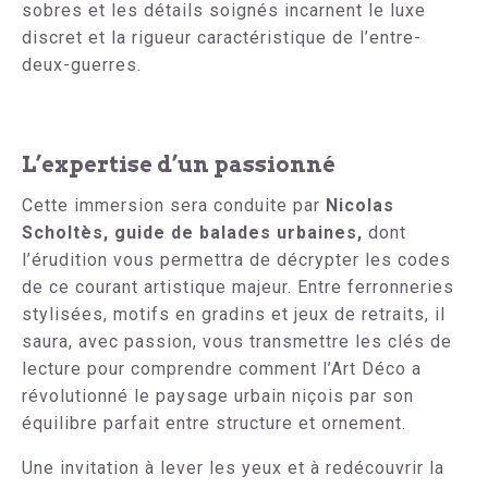
sobres et les détails soignés incarnent le luxe
discret et la rigueur caractéristique de l’entre-
deux-guerres.
L’expertise d’un passionné
Cette immersion sera conduite par
Nicolas
Scholtès, guide de balades urbaines,
dont
l’érudition vous permettra de décrypter les codes
de ce courant artistique majeur. Entre ferronneries
stylisées, motifs en gradins et jeux de retraits, il
saura, avec passion, vous transmettre les clés de
lecture pour comprendre comment l’Art Déco a
révolutionné le paysage urbain niçois par son
équilibre parfait entre structure et ornement.
Une invitation à lever les yeux et à redécouvrir la