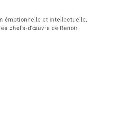
n émotionnelle et intellectuelle,
 des chefs-d’œuvre de Renoir.