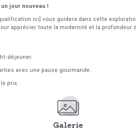
 un jour nouveau !
ualification ici] vous guidera dans cette exploratio
pour apprécier toute la modernité et la profondeur
tit-déjeuner.
arties avec une pause gourmande.
le prix.
Galerie