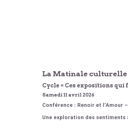
La Matinale culturelle
Cycle « Ces expositions qui
Samedi 11 avril 2026
Conférence : Renoir et l’Amour –
Une exploration des sentiments 