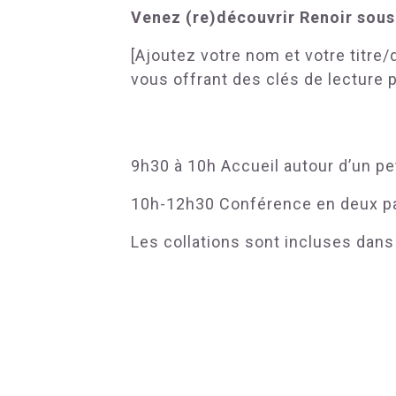
Venez (re)découvrir Renoir sous
[Ajoutez votre nom et votre titre/q
vous offrant des clés de lecture 
9h30 à 10h Accueil autour d’un pe
10h-12h30 Conférence en deux p
Les collations sont incluses dans 