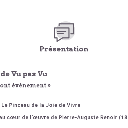
Présentation
 de Vu pas Vu
 font événement »
 Le Pinceau de la Joie de Vivre
au cœur de l’œuvre de Pierre-Auguste Renoir (1