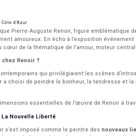
a Côte d’Azur.
 que Pierre-Auguste Renoir, figure emblématique de
timent amoureux. En écho à l’exposition événement
cœur de la thématique de l’amour, moteur central e
l chez Renoir ?
ontemporains qui privilégiaient les scènes d’intro
a choisi de peindre le bonheur, la tendresse et la 
dimensions essentielles de l’œuvre de Renoir à trav
 La Nouvelle Liberté
r s’est imposé comme le peintre des
nouveaux lie