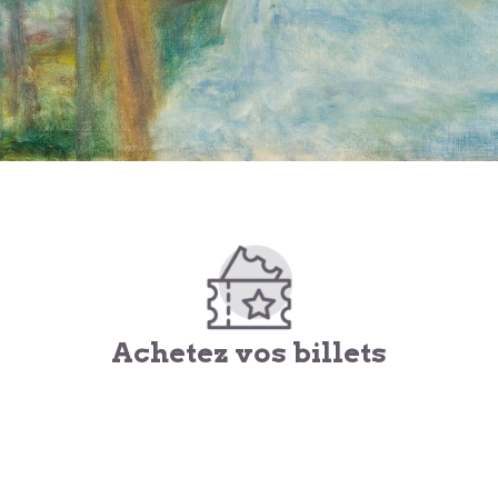
Achetez vos billets