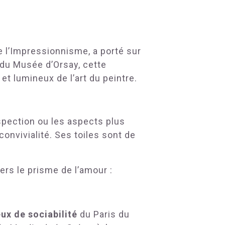
 l’Impressionnisme, a porté sur
 du Musée d’Orsay, cette
t lumineux de l’art du peintre.
spection ou les aspects plus
convivialité. Ses toiles sont de
ers le prisme de l’amour :
ux de sociabilité
du Paris du