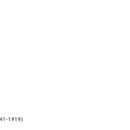
841-1919)