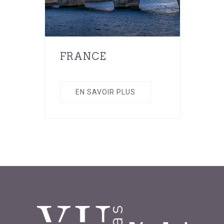
FRANCE
EN SAVOIR PLUS