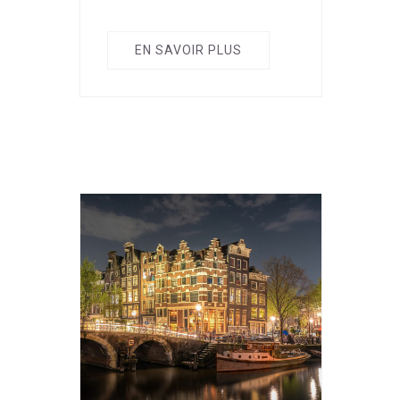
EN SAVOIR PLUS