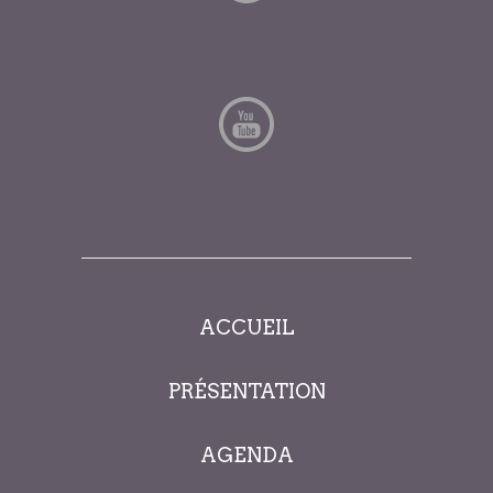
ACCUEIL
PRÉSENTATION
AGENDA