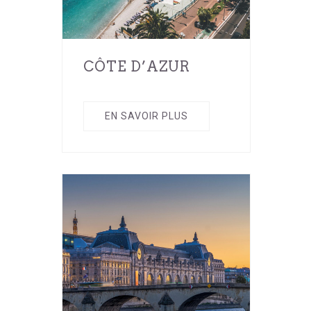
CÔTE D’AZUR
EN SAVOIR PLUS