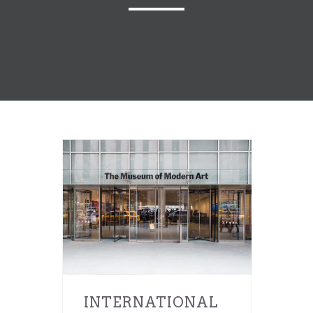
INTERNATIONAL