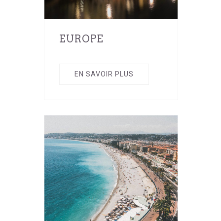
EUROPE
EN SAVOIR PLUS