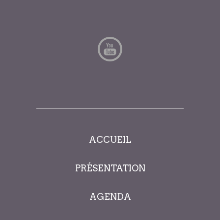
ACCUEIL
PRÉSENTATION
AGENDA