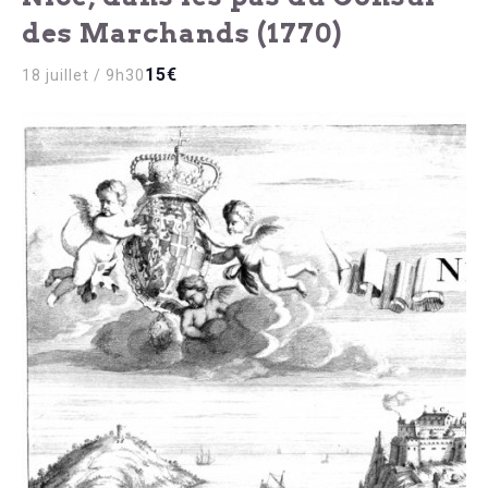
des Marchands (1770)
15€
18 juillet / 9h30