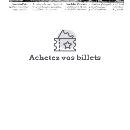
Achetez vos billets