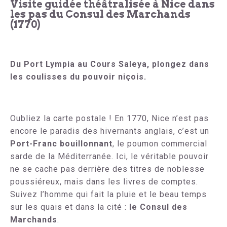
Visite guidée théâtralisée à Nice dans
les pas du Consul des Marchands
(1770)
Du Port Lympia au Cours Saleya, plongez dans
les coulisses du pouvoir niçois.
Oubliez la carte postale ! En 1770, Nice n’est pas
encore le paradis des hivernants anglais, c’est un
Port-Franc bouillonnant
, le poumon commercial
sarde de la Méditerranée. Ici, le véritable pouvoir
ne se cache pas derrière des titres de noblesse
poussiéreux, mais dans les livres de comptes.
Suivez l’homme qui fait la pluie et le beau temps
sur les quais et dans la cité :
le Consul des
Marchands
.