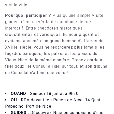
vieille ville.
Pourquoi participer ?
Plus qu’une simple visite
guidée, c’est un véritable spectacle de rue
interactif. Entre anecdotes historiques
croustillantes et véridiques, humour piquant et
cynisme assumé d’un grand homme d’affaires du
XVIIIe siècle, vous ne regarderez plus jamais les
façades baroques, les palais et les places du
Vieux-Nice de la même manière. Prenez garde à
filer doux : le Consul a l’œil sur tout, et son tribunal
du Consulat n’attend que vous !
QUAND :
Samedi 18 juillet à 9h30
OÙ :
RDV devant les Puces de Nice, 14 Quai
Papacino, Port de Nice
GUIDES :
Découvrez Nice en compagnie d’une