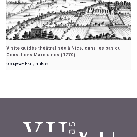
Visite guidée théâtralisée à Nice, dans les pas du
Consul des Marchands (1770)
8 septembre / 10h00