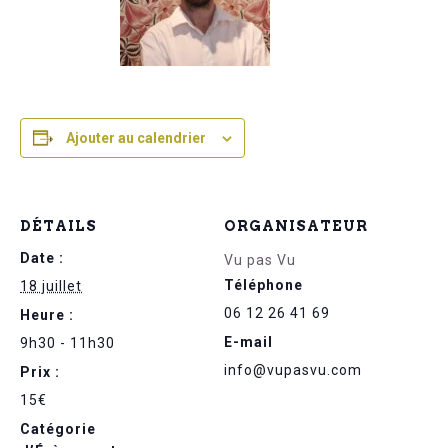
Ajouter au calendrier
DÉTAILS
ORGANISATEUR
Date :
Vu pas Vu
Téléphone
18 juillet
06 12 26 41 69
Heure :
E-mail
9h30 - 11h30
info@vupasvu.com
Prix :
15€
Catégorie