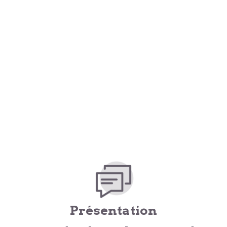
Présentation