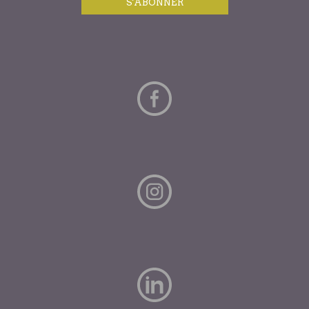
S'ABONNER