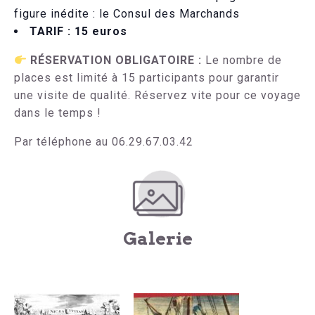
figure inédite : le Consul des Marchands
TARIF :
15 euros
RÉSERVATION OBLIGATOIRE :
Le nombre de
places est limité à 15 participants pour garantir
une visite de qualité. Réservez vite pour ce voyage
dans le temps !
Par téléphone au 06.29.67.03.42
Galerie