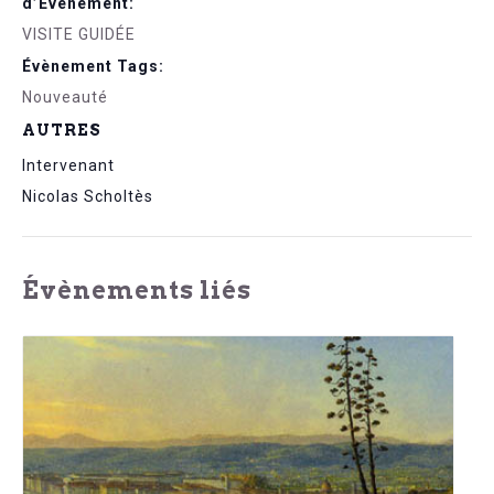
d’Évènement:
VISITE GUIDÉE
Évènement Tags:
Nouveauté
AUTRES
Intervenant
Nicolas Scholtès
Évènements liés