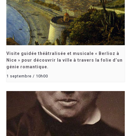
Visite guidée théâtralisée et musicale « Berlioz à
Nice » pour découvrir la ville à travers la folie d’un
génie romantique.
1 septembre / 10h00