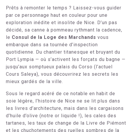
Prêts à remonter le temps ? Laissez-vous guider
par ce personnage haut en couleur pour une
exploration inédite et insolite de Nice. D’un pas
décidé, sa canne à pommeau rythmant la cadence,
le
Consul de la Loge des Marchands
vous
embarque dans sa tournée d’inspection
quotidienne. Du chantier titanesque et bruyant du
Port Lympia — où s’activent les forçats du bagne —
jusqu’aux somptueux palais du Corso (l’actuel
Cours Saleya), vous découvrirez les secrets les
mieux gardés de la ville.
Sous le regard acéré de ce notable en habit de
soie légère, l’histoire de Nice ne se lit plus dans
les livres d’architecture, mais dans les cargaisons
d’huile d’olive (notre or liquide !), les cales des
tartanes, les taux de change de la Livre de Piémont
et les chuchotements des ruelles sombres de la