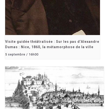
Visite guidée théâtralisée : Sur les pas d’Alexandre
Dumas : Nice, 1860, la métamorphose de la ville
5 septembre / 16h00