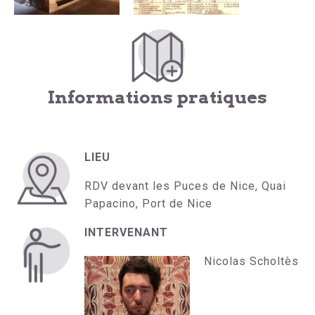
Informations pratiques
LIEU
RDV devant les Puces de Nice, Quai
Papacino, Port de Nice
INTERVENANT
Nicolas Scholtès