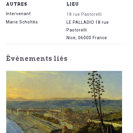
AUTRES
LIEU
Intervenant
18 rue Pastorelli
Marie Scholtès
LE PALLADIO 18 rue
Pastorelli
Nice
,
06000
France
Évènements liés