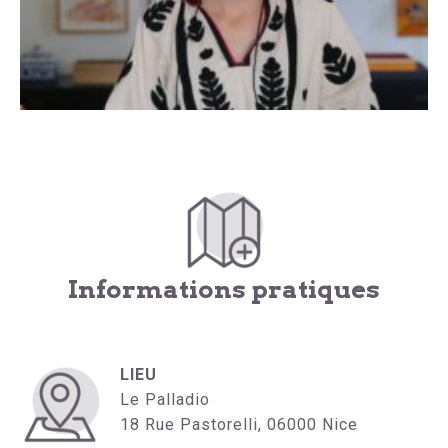
Informations pratiques
LIEU
Le Palladio
18 Rue Pastorelli, 06000 Nice