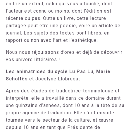
en lire un extrait, celui qui vous a touché, dont
l’auteur est connu ou moins, dont l’édition est
récente ou pas. Outre un livre, cette lecture
partagée peut être une poésie, voire un article de
journal. Les sujets des textes sont libres, en
rapport ou non avec l’art et l’esthétique.
Nous nous réjouissons d’ores et déjà de découvrir
vos univers littéraires !
Les animatrices du cycle Lu Pas Lu, Marie
Scholtès
et Jocelyne Llobregat
Après des études de traductrice-terminologue et
interprète, elle a travaillé dans ce domaine durant
une quinzaine d’années, dont 10 ans à la tête de sa
propre agence de traduction. Elle s’est ensuite
tournée vers le secteur de la culture, et œuvre
depuis 10 ans en tant que Présidente de