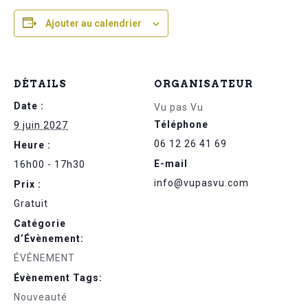
Ajouter au calendrier
DÉTAILS
ORGANISATEUR
Date :
Vu pas Vu
Téléphone
9 juin 2027
06 12 26 41 69
Heure :
E-mail
16h00 - 17h30
info@vupasvu.com
Prix :
Gratuit
Catégorie
d’Évènement:
ÉVÉNEMENT
Évènement Tags:
Nouveauté