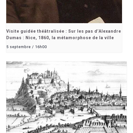
Visite guidée théâtralisée : Sur les pas d’Alexandre
Dumas : Nice, 1860, la métamorphose de la ville
5 septembre / 16h00