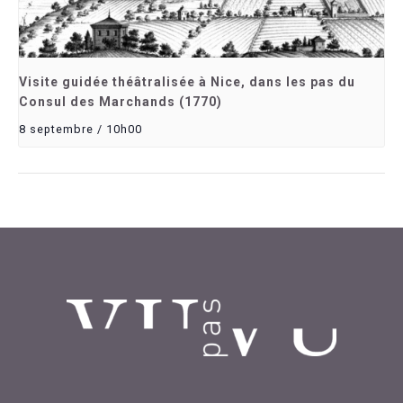
Visite guidée théâtralisée à Nice, dans les pas du
Consul des Marchands (1770)
8 septembre / 10h00