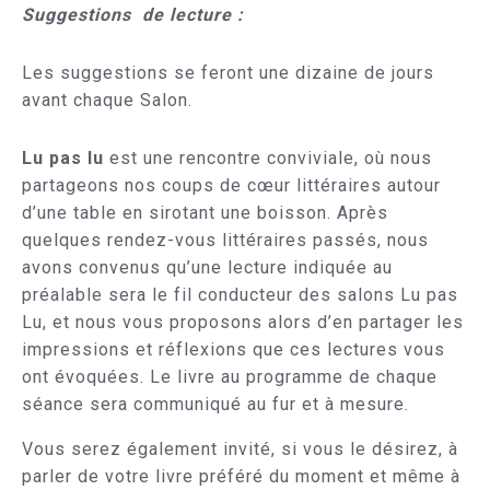
Suggestions de lecture :
Les suggestions se feront une dizaine de jours
avant chaque Salon.
Lu pas lu
est une rencontre conviviale, où nous
partageons nos coups de cœur littéraires autour
d’une table en sirotant une boisson. Après
quelques rendez-vous littéraires passés, nous
avons convenus qu’une lecture indiquée au
préalable sera le fil conducteur des salons Lu pas
Lu, et nous vous proposons alors d’en partager les
impressions et réflexions que ces lectures vous
ont évoquées. L
e livre au programme de chaque
séance sera communiqué au fur et à mesure.
Vous serez également invité, si vous le désirez, à
parler de votre livre préféré du moment et même à