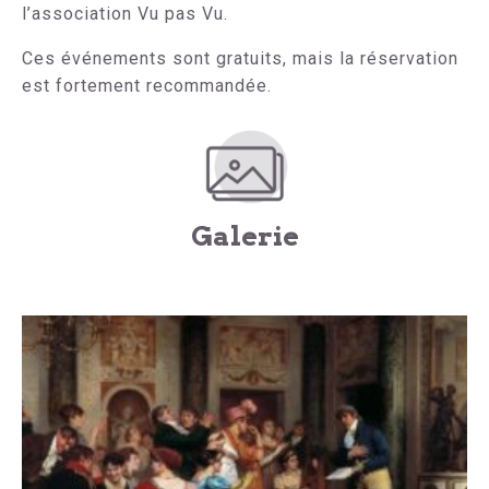
l’association Vu pas Vu.
Ces événements sont gratuits, mais la réservation
est fortement recommandée.
Galerie