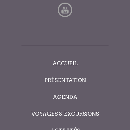
ACCUEIL
PRÉSENTATION
AGENDA
VOYAGES & EXCURSIONS