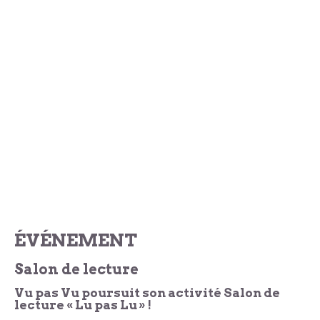
ÉVÉNEMENT
Salon de lecture
Vu pas Vu poursuit son activité Salon de
lecture « Lu pas Lu » !