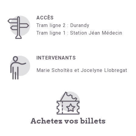
ACCÈS
Tram ligne 2 : Durandy
Tram ligne 1 : Station Jéan Médecin
INTERVENANTS
Marie Scholtès et Jocelyne Llobregat
Achetez vos billets