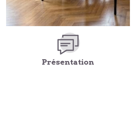
Présentation