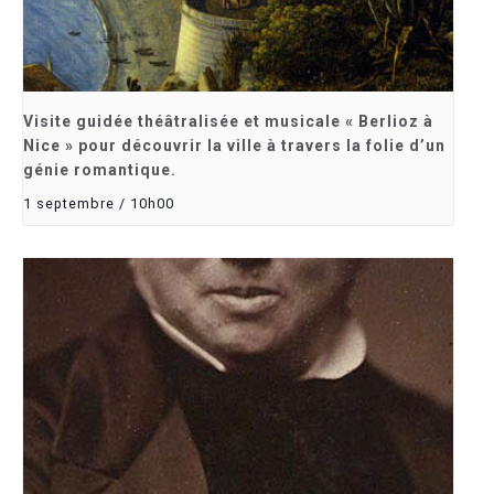
Visite guidée théâtralisée et musicale « Berlioz à
Nice » pour découvrir la ville à travers la folie d’un
génie romantique.
1 septembre / 10h00