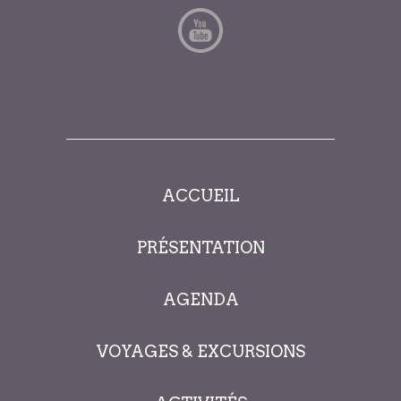
ACCUEIL
PRÉSENTATION
AGENDA
VOYAGES & EXCURSIONS