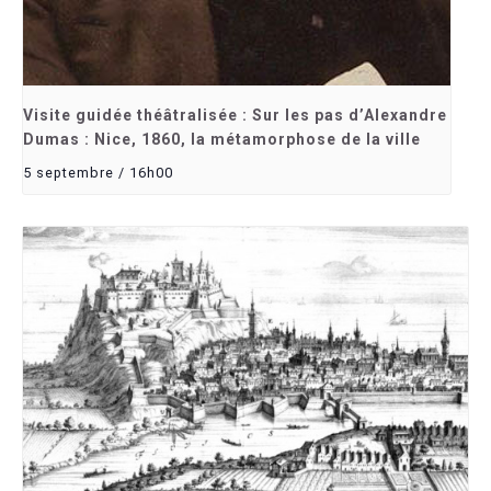
Visite guidée théâtralisée : Sur les pas d’Alexandre
Dumas : Nice, 1860, la métamorphose de la ville
5 septembre / 16h00