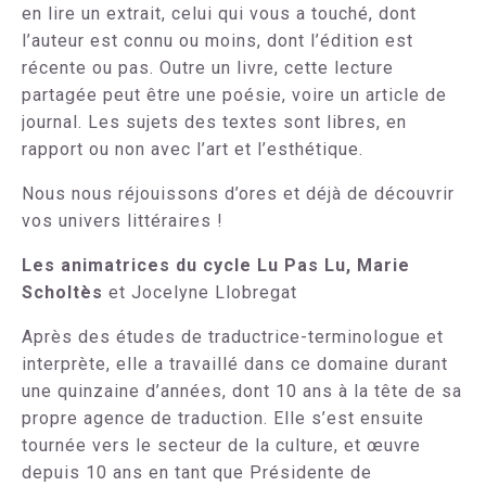
en lire un extrait, celui qui vous a touché, dont
l’auteur est connu ou moins, dont l’édition est
récente ou pas. Outre un livre, cette lecture
partagée peut être une poésie, voire un article de
journal. Les sujets des textes sont libres, en
rapport ou non avec l’art et l’esthétique.
Nous nous réjouissons d’ores et déjà de découvrir
vos univers littéraires !
Les animatrices du cycle Lu Pas Lu, Marie
Scholtès
et Jocelyne Llobregat
Après des études de traductrice-terminologue et
interprète, elle a travaillé dans ce domaine durant
une quinzaine d’années, dont 10 ans à la tête de sa
propre agence de traduction. Elle s’est ensuite
tournée vers le secteur de la culture, et œuvre
depuis 10 ans en tant que Présidente de