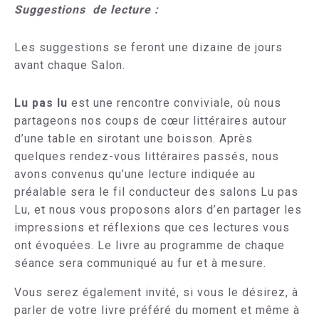
Suggestions de lecture :
Les suggestions se feront une dizaine de jours
avant chaque Salon.
Lu pas lu
est une rencontre conviviale, où nous
partageons nos coups de cœur littéraires autour
d’une table en sirotant une boisson. Après
quelques rendez-vous littéraires passés, nous
avons convenus qu’une lecture indiquée au
préalable sera le fil conducteur des salons Lu pas
Lu, et nous vous proposons alors d’en partager les
impressions et réflexions que ces lectures vous
ont évoquées. L
e livre au programme de chaque
séance sera communiqué au fur et à mesure.
Vous serez également invité, si vous le désirez, à
parler de votre livre préféré du moment et même à