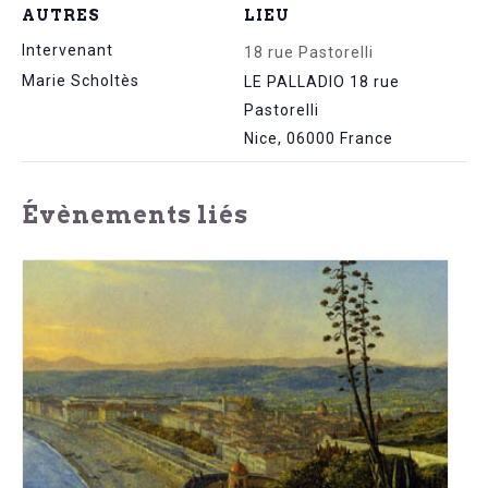
AUTRES
LIEU
Intervenant
18 rue Pastorelli
Marie Scholtès
LE PALLADIO 18 rue
Pastorelli
Nice
,
06000
France
Évènements liés