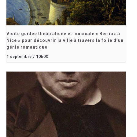
Visite guidée théâtralisée et musicale « Berlioz à
Nice » pour découvrir la ville à travers la folie d’un
génie romantique.
1 septembre / 10h00