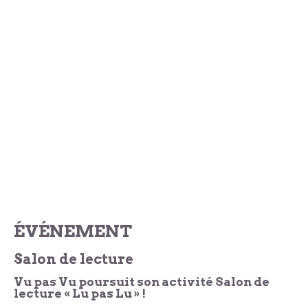
ÉVÉNEMENT
Salon de lecture
Vu pas Vu poursuit son activité Salon de
lecture « Lu pas Lu » !