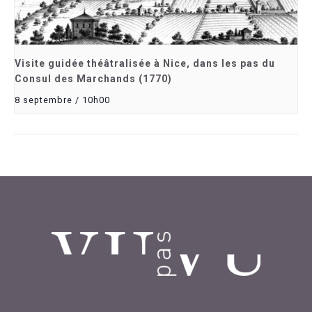
Visite guidée théâtralisée à Nice, dans les pas du
Consul des Marchands (1770)
8 septembre / 10h00