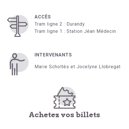
ACCÈS
Tram ligne 2 : Durandy
Tram ligne 1 : Station Jéan Médecin
INTERVENANTS
Marie Scholtès et Jocelyne Llobregat
Achetez vos billets