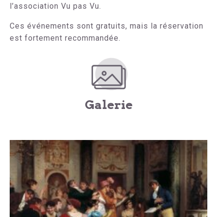
l’association Vu pas Vu.
Ces événements sont gratuits, mais la réservation
est fortement recommandée.
Galerie