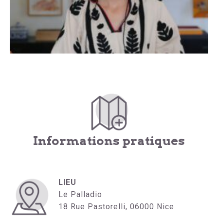
Informations pratiques
LIEU
Le Palladio
18 Rue Pastorelli, 06000 Nice