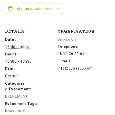
Ajouter au calendrier
DÉTAILS
ORGANISATEUR
Date :
Vu pas Vu
Téléphone
16 décembre
06 12 26 41 69
Heure :
E-mail
16h00 - 17h30
info@vupasvu.com
Prix :
Gratuit
Catégorie
d’Évènement:
ÉVÉNEMENT
Évènement Tags:
Nouveauté