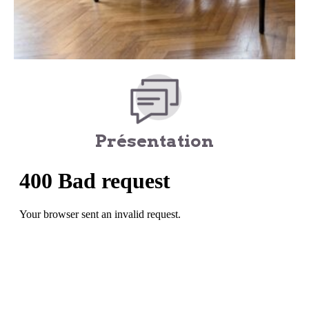
Présentation