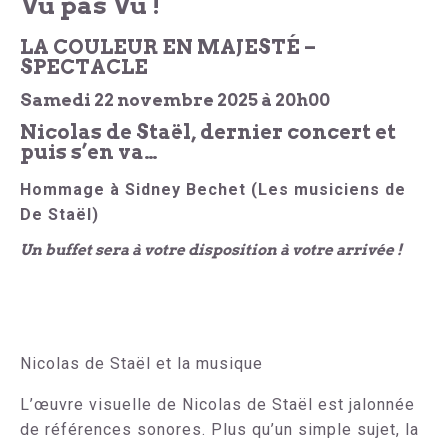
Vu pas Vu !
LA COULEUR EN MAJESTÉ –
SPECTACLE
Samedi 22 novembre 2025 à 20h00
Nicolas de Staël, dernier concert et
puis s’en va…
Hommage à Sidney Bechet (Les musiciens de
De Staël)
Un buffet sera à votre disposition à votre arrivée !
Nicolas de Staël et la musique
L’œuvre visuelle de Nicolas de Staël est jalonnée
de références sonores. Plus qu’un simple sujet, la