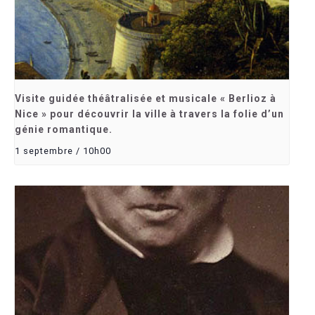
Visite guidée théâtralisée et musicale « Berlioz à
Nice » pour découvrir la ville à travers la folie d’un
génie romantique.
1 septembre / 10h00