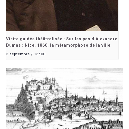
Visite guidée théâtralisée : Sur les pas d’Alexandre
Dumas : Nice, 1860, la métamorphose de la ville
5 septembre / 16h00