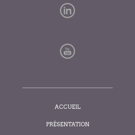
ACCUEIL
PRÉSENTATION