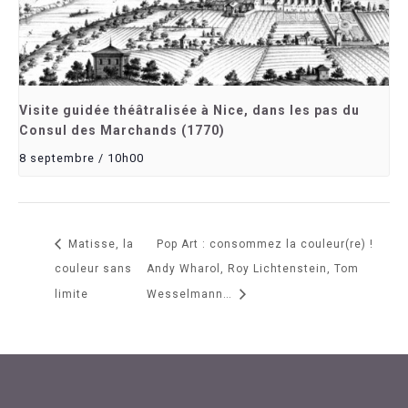
Visite guidée théâtralisée à Nice, dans les pas du
Consul des Marchands (1770)
8 septembre / 10h00
Matisse, la
Pop Art : consommez la couleur(re) !
couleur sans
Andy Wharol, Roy Lichtenstein, Tom
limite
Wesselmann…