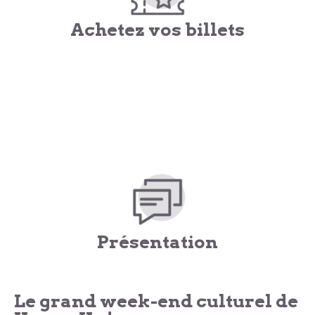
Achetez vos billets
Présentation
Le grand week-end culturel de