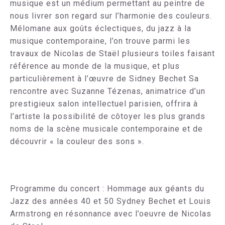
musique est un médium permettant au peintre de
nous livrer son regard sur l’harmonie des couleurs.
Mélomane aux goûts éclectiques, du jazz à la
musique contemporaine, l’on trouve parmi les
travaux de Nicolas de Staël plusieurs toiles faisant
référence au monde de la musique, et plus
particulièrement à l’œuvre de Sidney Bechet Sa
rencontre avec Suzanne Tézenas, animatrice d’un
prestigieux salon intellectuel parisien, offrira à
l’artiste la possibilité de côtoyer les plus grands
noms de la scène musicale contemporaine et de
découvrir « la couleur des sons ».
Programme du concert : Hommage aux géants du
Jazz des années 40 et 50 Sydney Bechet et Louis
Armstrong en résonnance avec l’oeuvre de Nicolas