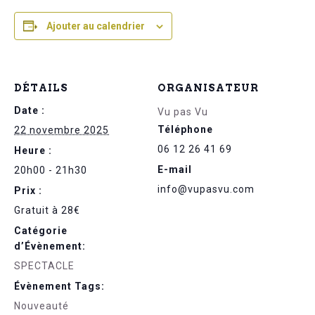
Ajouter au calendrier
DÉTAILS
ORGANISATEUR
Date :
Vu pas Vu
Téléphone
22 novembre 2025
06 12 26 41 69
Heure :
E-mail
20h00 - 21h30
info@vupasvu.com
Prix :
Gratuit à 28€
Catégorie
d’Évènement:
SPECTACLE
Évènement Tags:
Nouveauté