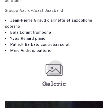
de Stael.
Groupe Azure-Coast Jazzband
Jean-Pierre Giraud clarinette et saxophone
soprano
Bela Lorant trombone
Yves Renard piano
Patrick Barbato contrebasse et
Marc Andreis batterie
Galerie