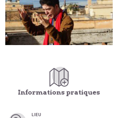
Informations pratiques
LIEU