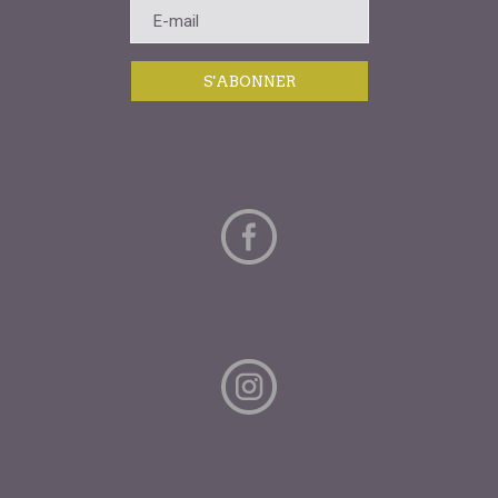
S'ABONNER