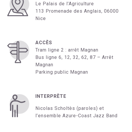
Le Palais de l’Agriculture
113 Promenade des Anglais, 06000
Nice
ACCÈS
Tram ligne 2 : arrêt Magnan
Bus ligne 6, 12, 32, 62, 87 – Arrêt
Magnan
Parking public Magnan
INTERPRÈTE
Nicolas Scholtès (paroles) et
l’ensemble Azure-Coast Jazz Band