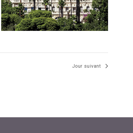
Jour suivant