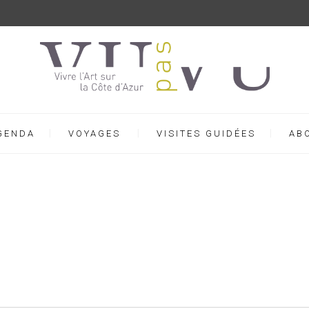
GENDA
VOYAGES
VISITES GUIDÉES
AB