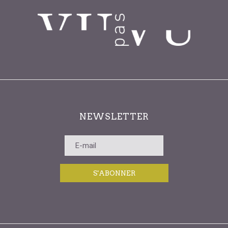
NEWSLETTER
S'ABONNER