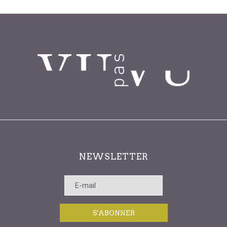
NEWSLETTER
S'ABONNER