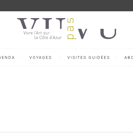
GENDA
VOYAGES
VISITES GUIDÉES
AB