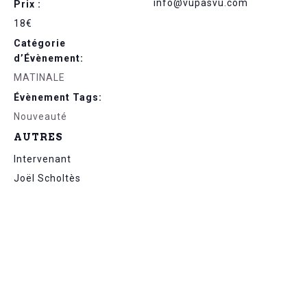
info@vupasvu.com
Prix :
18€
Catégorie
d’Évènement:
MATINALE
Évènement Tags:
Nouveauté
AUTRES
Intervenant
Joël Scholtès