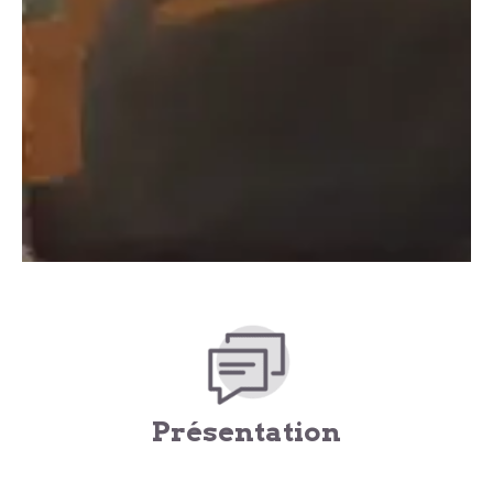
Présentation