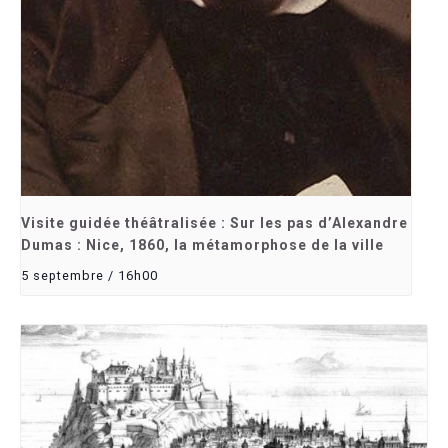
Visite guidée théâtralisée : Sur les pas d’Alexandre
Dumas : Nice, 1860, la métamorphose de la ville
5 septembre / 16h00