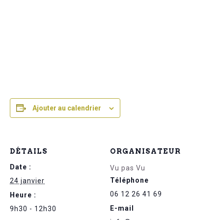
Ajouter au calendrier
DÉTAILS
ORGANISATEUR
Date :
Vu pas Vu
Téléphone
24 janvier
06 12 26 41 69
Heure :
E-mail
9h30 - 12h30