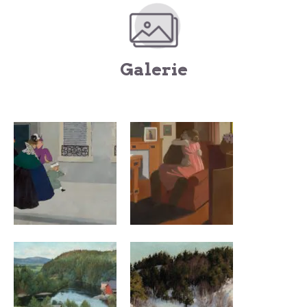
Galerie