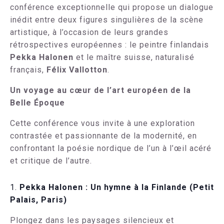
conférence exceptionnelle qui propose un dialogue
inédit entre deux figures singulières de la scène
artistique, à l’occasion de leurs grandes
rétrospectives européennes : le peintre finlandais
Pekka Halonen
et le maître suisse, naturalisé
français,
Félix Vallotton
.
Un voyage au cœur de l’art européen de la
Belle Époque
Cette conférence vous invite à une exploration
contrastée et passionnante de la modernité, en
confrontant la poésie nordique de l’un à l’œil acéré
et critique de l’autre.
Pekka Halonen : Un hymne à la Finlande (Petit
Palais, Paris)
Plongez dans les paysages silencieux et