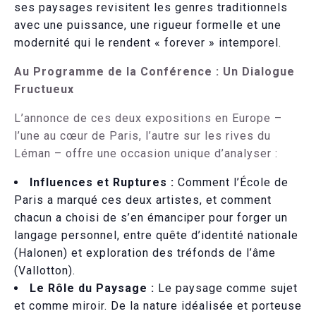
ses paysages revisitent les genres traditionnels
avec une puissance, une rigueur formelle et une
modernité qui le rendent « forever » intemporel.
Au Programme de la Conférence : Un Dialogue
Fructueux
L’annonce de ces deux expositions en Europe –
l’une au cœur de Paris, l’autre sur les rives du
Léman – offre une occasion unique d’analyser :
Influences et Ruptures :
Comment l’École de
Paris a marqué ces deux artistes, et comment
chacun a choisi de s’en émanciper pour forger un
langage personnel, entre quête d’identité nationale
(Halonen) et exploration des tréfonds de l’âme
(Vallotton).
Le Rôle du Paysage :
Le paysage comme sujet
et comme miroir. De la nature idéalisée et porteuse