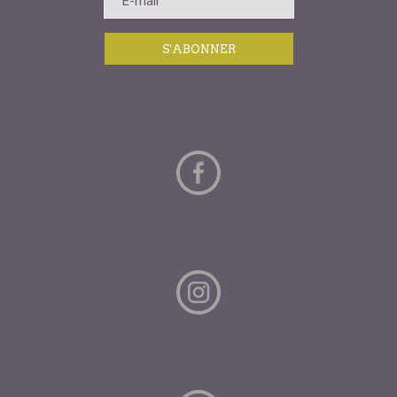
S'ABONNER