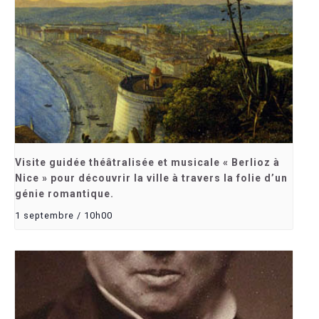
Visite guidée théâtralisée et musicale « Berlioz à
Nice » pour découvrir la ville à travers la folie d’un
génie romantique.
1 septembre / 10h00