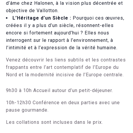
d’âme chez Halonen, à la vision plus décentrée et
objective de Vallotton.
L’Héritage d’un Siècle :
Pourquoi ces œuvres,
créées il y a plus d’un siècle, résonnent-elles
encore si fortement aujourd’hui ? Elles nous
interrogent sur le rapport à l’environnement, à
l’intimité et à l’expression de la vérité humaine.
Venez découvrir les liens subtils et les contrastes
frappants entre l’art contemplatif de l’Europe du
Nord et la modernité incisive de l’Europe centrale.
9h30 à 10h Accueil autour d’un petit-déjeuner.
10h-12h30 Conférence en deux parties avec une
pause gourmande.
Les collations sont incluses dans le prix.