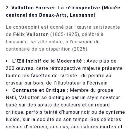
Vallotton Forever. La rétrospective (Musée
cantonal des Beaux-Arts, Lausanne)
Le contrepoint est donné par l’œuvre saisissante
de
Félix Vallotton
(1865-1925), célébré à
Lausanne, sa ville natale, à l’occasion du
centenaire de sa disparition (2025).
L’Œil Incisif de la Modernité :
Avec plus de
200 œuvres, cette rétrospective majeure présente
toutes les facettes de l’artiste : du peintre au
graveur sur bois, de l’illustrateur à l’écrivain.
Contraste et Critique :
Membre du groupe
Nabi, Vallotton se distingue par un style novateur
basé sur des aplats de couleurs et un regard
critique, parfois teinté d’humour noir ou de cynisme
lucide, sur la société de son temps. Ses célèbres
scènes d’intérieur, ses nus, ses natures mortes et