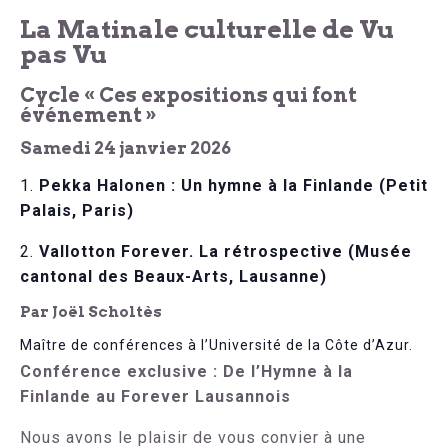
La Matinale culturelle de Vu
pas Vu
Cycle « Ces expositions qui font
événement »
Samedi 24 janvier 2026
Pekka Halonen : Un hymne à la Finlande (Petit
Palais, Paris)
Vallotton Forever. La rétrospective (Musée
cantonal des Beaux-Arts, Lausanne)
Par Joël Scholtès
Maître de conférences à l’Université de la Côte d’Azur.
Conférence exclusive : De l’Hymne à la
Finlande au Forever Lausannois
Nous avons le plaisir de vous convier à une