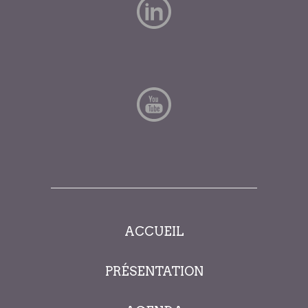
ACCUEIL
PRÉSENTATION