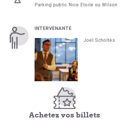
Parking public Nice Etoile ou Wilson
INTERVENANTE
Joël Scholtès
Achetez vos billets