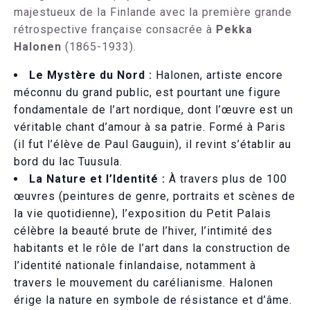
majestueux de la Finlande avec la première grande
rétrospective française consacrée à
Pekka
Halonen
(1865-1933).
Le Mystère du Nord :
Halonen, artiste encore
méconnu du grand public, est pourtant une figure
fondamentale de l’art nordique, dont l’œuvre est un
véritable chant d’amour à sa patrie. Formé à Paris
(il fut l’élève de Paul Gauguin), il revint s’établir au
bord du lac Tuusula.
La Nature et l’Identité :
À travers plus de 100
œuvres (peintures de genre, portraits et scènes de
la vie quotidienne), l’exposition du Petit Palais
célèbre la beauté brute de l’hiver, l’intimité des
habitants et le rôle de l’art dans la construction de
l’identité nationale finlandaise, notamment à
travers le mouvement du carélianisme. Halonen
érige la nature en symbole de résistance et d’âme.