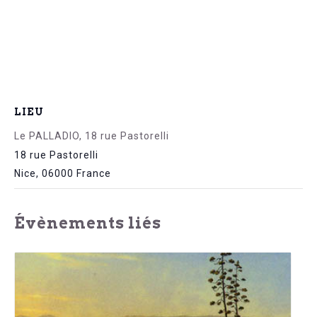
LIEU
Le PALLADIO, 18 rue Pastorelli
18 rue Pastorelli
Nice
,
06000
France
Évènements liés