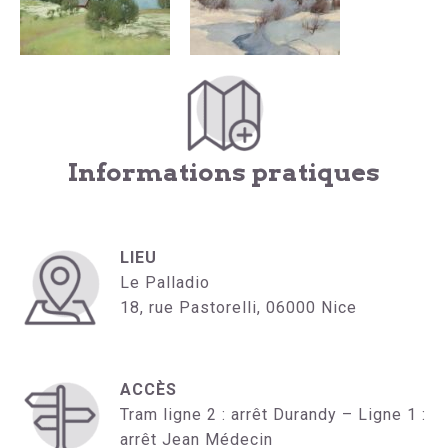
Informations pratiques
LIEU
Le Palladio
18, rue Pastorelli, 06000 Nice
ACCÈS
Tram ligne 2 : arrêt Durandy – Ligne 1 :
arrêt Jean Médecin