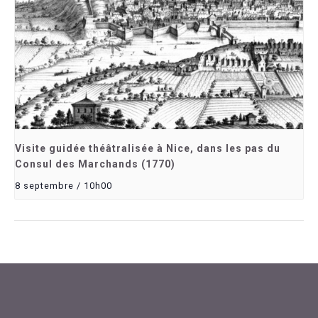
Visite guidée théâtralisée à Nice, dans les pas du
Consul des Marchands (1770)
8 septembre / 10h00