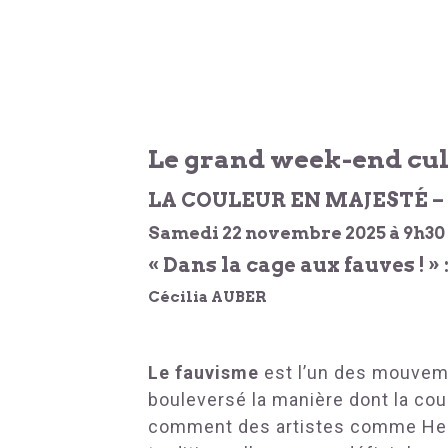
Le grand week-end cult
LA COULEUR EN MAJESTÉ 
Samedi 22 novembre 2025 à 9h30
« Dans la cage aux fauves ! »
Cécilia AUBER
Le fauvisme
est l’un des mouveme
bouleversé la manière dont la cou
comment des artistes comme Henri