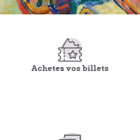
Achetez vos billets