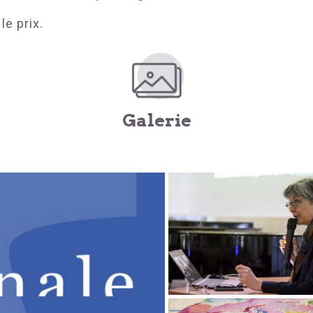
le prix.
Galerie