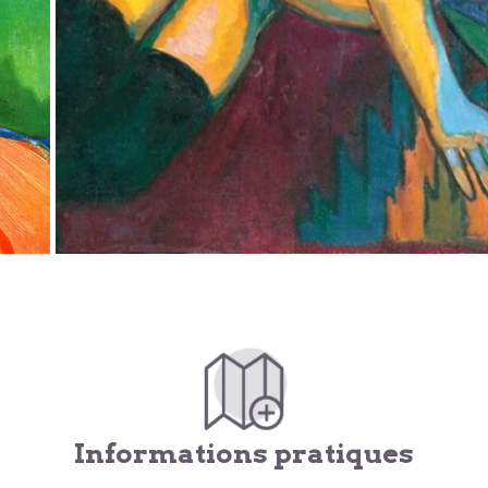
Informations pratiques