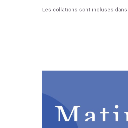
Les collations sont incluses dans 