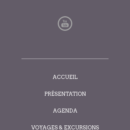
ACCUEIL
PRÉSENTATION
AGENDA
VOYAGES & EXCURSIONS