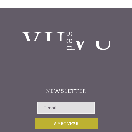
NEWSLETTER
S'ABONNER