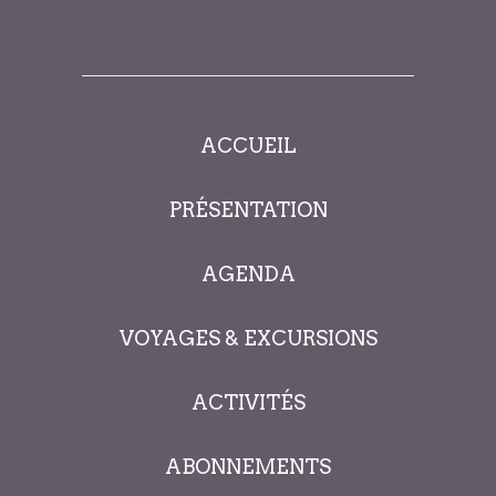
ACCUEIL
PRÉSENTATION
AGENDA
VOYAGES & EXCURSIONS
ACTIVITÉS
ABONNEMENTS