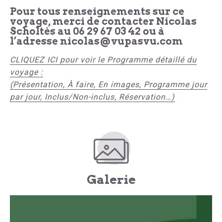
Pour tous renseignements sur ce
voyage, merci de contacter Nicolas
Scholtès au 06 29 67 03 42 ou à
l’adresse nicolas@vupasvu.com
CLIQUEZ ICI pour voir le Programme détaillé du
voyage :
(Présentation, À faire, En images, Programme jour
par jour, Inclus/Non-inclus, Réservation…)
Galerie