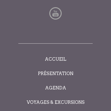
ACCUEIL
PRÉSENTATION
AGENDA
VOYAGES & EXCURSIONS