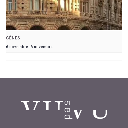
GÊNES
6 novembre
-
8 novembre