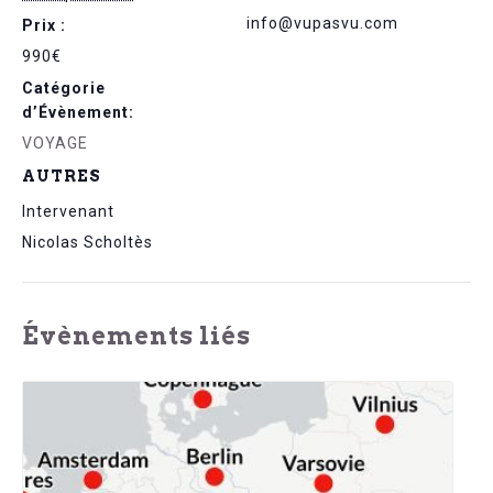
info@vupasvu.com
Prix :
990€
Catégorie
d’Évènement:
VOYAGE
AUTRES
Intervenant
Nicolas Scholtès
Évènements liés