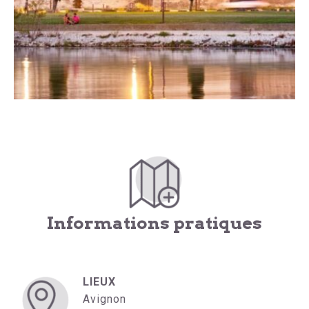
Informations pratiques
LIEUX
Avignon