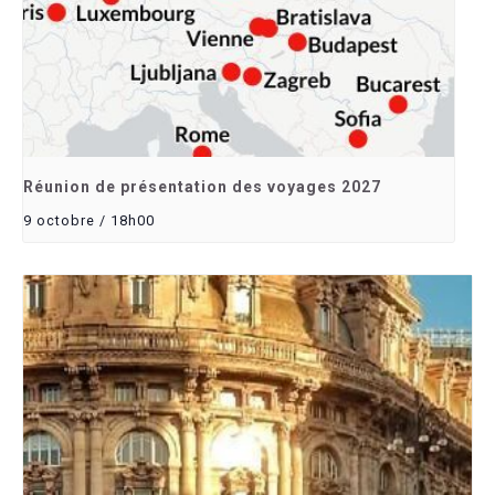
Réunion de présentation des voyages 2027
9 octobre / 18h00