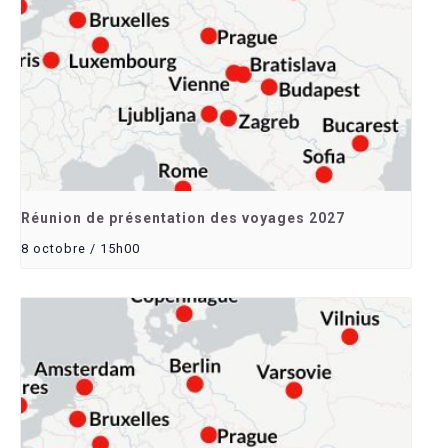
Réunion de présentation des voyages 2027
8 octobre / 15h00