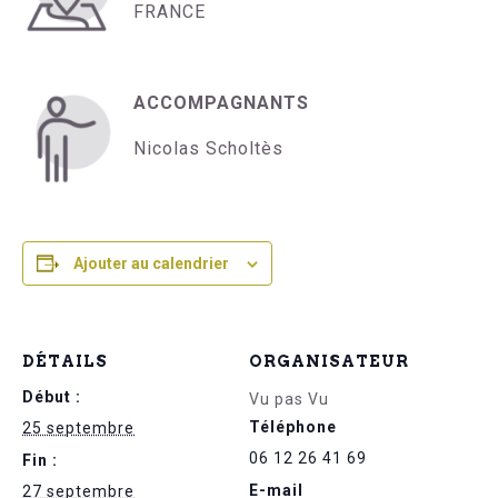
FRANCE
ACCOMPAGNANTS
Nicolas Scholtès
Ajouter au calendrier
DÉTAILS
ORGANISATEUR
Début :
Vu pas Vu
Téléphone
25 septembre
06 12 26 41 69
Fin :
E-mail
27 septembre