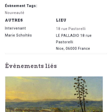
Évènement Tags:
Nouveauté
AUTRES
LIEU
Intervenant
18 rue Pastorelli
Marie Scholtès
LE PALLADIO 18 rue
Pastorelli
Nice
,
06000
France
Évènements liés