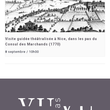
Visite guidée théâtralisée à Nice, dans les pas du
Consul des Marchands (1770)
8 septembre / 10h00