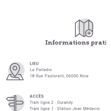
Informations prati
LIEU
Le Palladio
18 Rue Pastorelli, 06000 Nice
ACCÈS
Tram ligne 2 : Durandy
Tram ligne 1 : Station Jéan Médecin