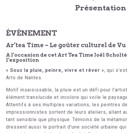
Présentation
ÉVÉNEMENT
Ar’tea Time – Le goûter culturel de Vu p
A l’occasion de cet Art Tea Time Joël Scholtès
l’exposition
« Sous la pluie, peinre, vivre et rêver »
, qui s’est
Arts de Nantes.
Motif insaisissable, la pluie est un défi pour l’artist
élément translucide et incolore qui voile le paysage et
Attentifs à ses multiples variations, les peintres de pl
impressionnistes sortent de leurs ateliers, allant au
tant sensible que physique. Témoins de la métamorpho
dressent aussi le portrait d’une société urbaine qui ar