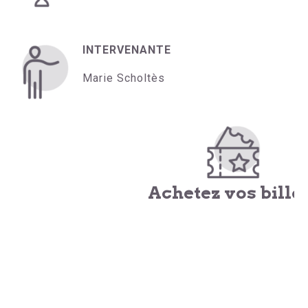
INTERVENANTE
Marie Scholtès
Achetez vos bille