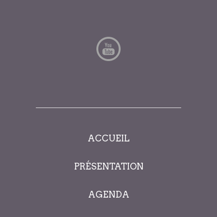
ACCUEIL
PRÉSENTATION
AGENDA