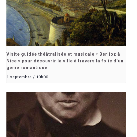
Visite guidée théâtralisée et musicale « Berlioz à
Nice » pour découvrir la ville à travers la folie d’un
génie romantique.
1 septembre / 10h00