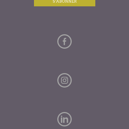
S'ABONNER