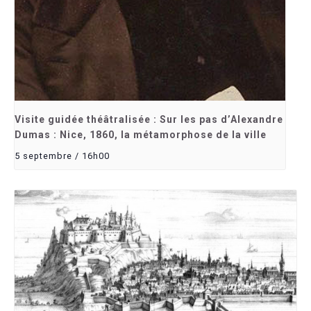
Visite guidée théâtralisée : Sur les pas d’Alexandre
Dumas : Nice, 1860, la métamorphose de la ville
5 septembre / 16h00