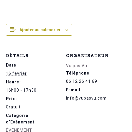
Ajouter au calendrier
DÉTAILS
ORGANISATEUR
Date :
Vu pas Vu
Téléphone
16 février
06 12 26 41 69
Heure :
E-mail
16h00 - 17h30
info@vupasvu.com
Prix :
Gratuit
Catégorie
d’Évènement:
ÉVÉNEMENT