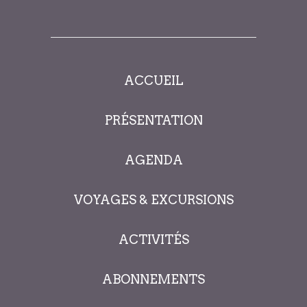
ACCUEIL
PRÉSENTATION
AGENDA
VOYAGES & EXCURSIONS
ACTIVITÉS
ABONNEMENTS