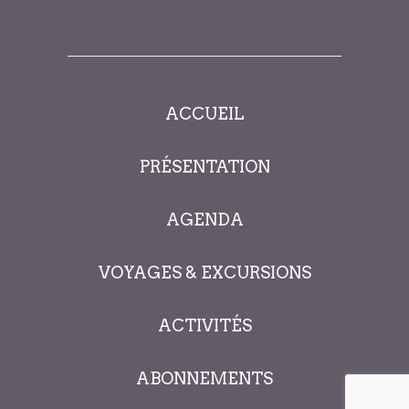
ACCUEIL
PRÉSENTATION
AGENDA
VOYAGES & EXCURSIONS
ACTIVITÉS
ABONNEMENTS