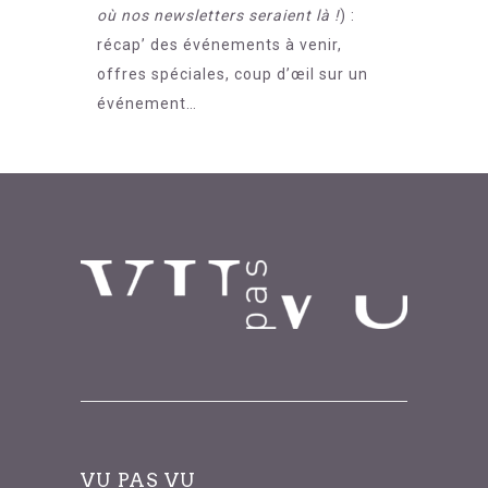
où nos newsletters seraient là !
) :
récap’ des événements à venir,
offres spéciales, coup d’œil sur un
événement…
VU PAS VU