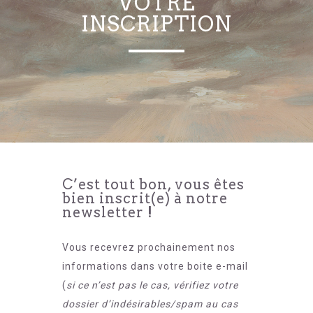
VOTRE
INSCRIPTION
C’est tout bon, vous êtes
bien inscrit(e) à notre
newsletter !
Vous recevrez prochainement nos
informations dans votre boite e-mail
(
si ce n’est pas le cas, vérifiez votre
dossier d’indésirables/spam au cas