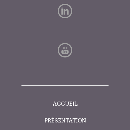
ACCUEIL
PRÉSENTATION