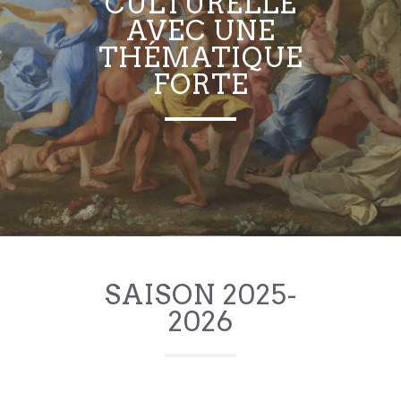
CULTURELLE
AVEC UNE
THÉMATIQUE
FORTE
SAISON 2025-
2026