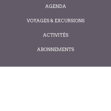
AGENDA
VOYAGES & EXCURSIONS
ACTIVITÉS
ABONNEMENTS