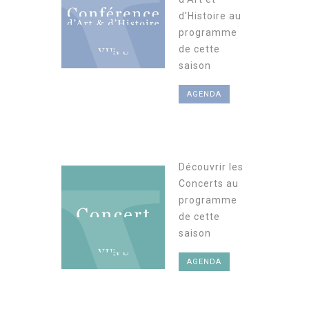
d'Histoire au
programme
de cette
saison
AGENDA
Découvrir les
Concerts au
programme
de cette
saison
AGENDA