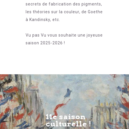
secrets de fabrication des pigments,
les théories sur la couleur, de Goethe
à Kandinsky, etc.
Vu pas Vu vous souhaite une joyeuse
saison 2025-2026 !
11e saison
culturelle !