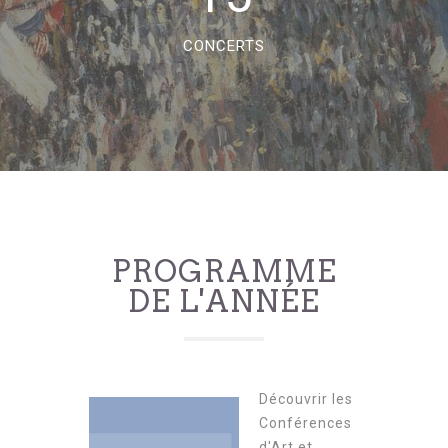
CONCERTS
PROGRAMME
DE L'ANNÉE
Découvrir les
Conférences
d'Art et