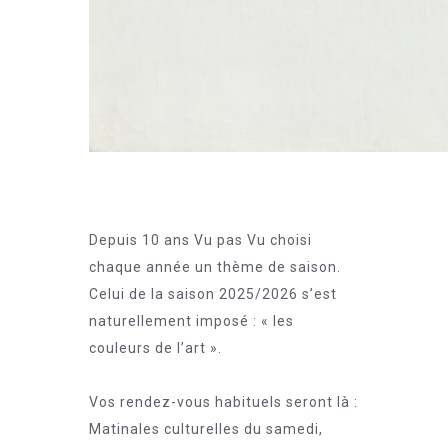
Depuis 10 ans Vu pas Vu choisi
chaque année un thème de saison.
Celui de la saison 2025/2026 s’est
naturellement imposé : « les
couleurs de l’art ».
Vos rendez-vous habituels seront là :
Matinales culturelles du samedi,