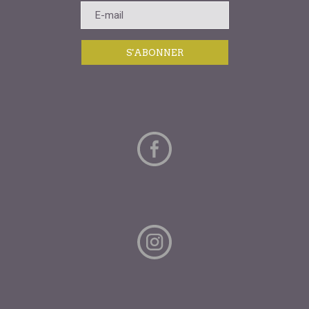
S'ABONNER