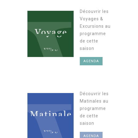
Découvrir les
Voyages &
Excursions au
programme
de cette
saison
AGENDA
Découvrir les
Matinales au
programme
de cette
saison
AGENDA