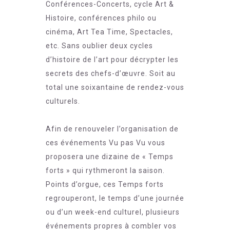
Conférences-Concerts, cycle Art &
Histoire, conférences philo ou
cinéma, Art Tea Time, Spectacles,
etc. Sans oublier deux cycles
d’histoire de l’art pour décrypter les
secrets des chefs-d’œuvre. Soit au
total une soixantaine de rendez-vous
culturels.
Afin de renouveler l’organisation de
ces événements Vu pas Vu vous
proposera une dizaine de « Temps
forts » qui rythmeront la saison.
Points d’orgue, ces Temps forts
regrouperont, le temps d’une journée
ou d’un week-end culturel, plusieurs
événements propres à combler vos