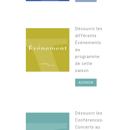
Découvrir les
différents
Événements
au
programme
de cette
saison
AGENDA
Découvrir les
Conférences-
Concerts au