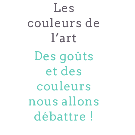
Les
couleurs de
l’art
Des goûts
et des
couleurs
nous allons
débattre !