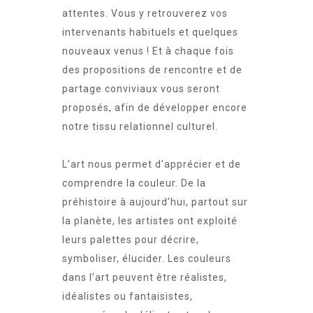
attentes. Vous y retrouverez vos
intervenants habituels et quelques
nouveaux venus ! Et à chaque fois
des propositions de rencontre et de
partage conviviaux vous seront
proposés, afin de développer encore
notre tissu relationnel culturel.
L’art nous permet d’apprécier et de
comprendre la couleur. De la
préhistoire à aujourd’hui, partout sur
la planète, les artistes ont exploité
leurs palettes pour décrire,
symboliser, élucider. Les couleurs
dans l’art peuvent être réalistes,
idéalistes ou fantaisistes,