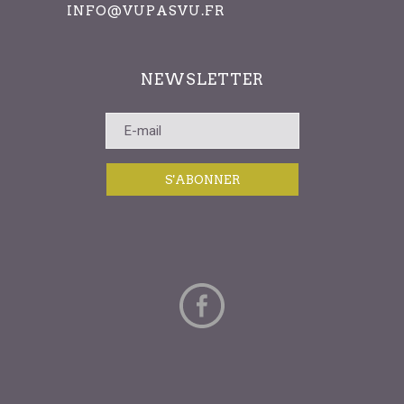
INFO@VUPASVU.FR
NEWSLETTER
S'ABONNER