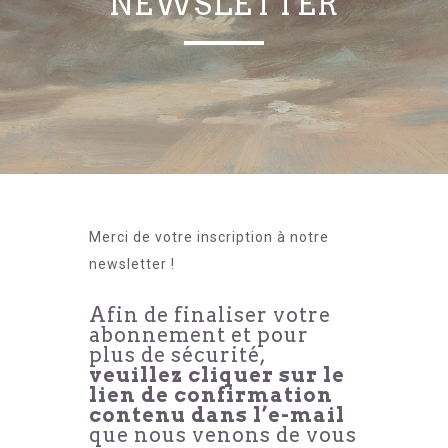
NEWSLETTER
Merci de votre inscription à notre
newsletter !
Afin de finaliser votre
abonnement et pour
plus de sécurité,
veuillez cliquer sur le
lien de confirmation
contenu dans l’e-mail
que nous venons de vous