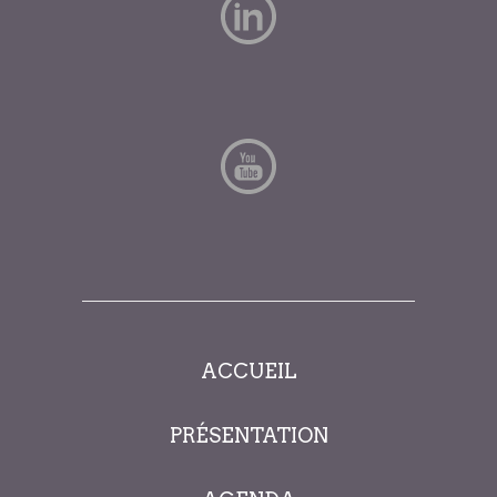
ACCUEIL
PRÉSENTATION